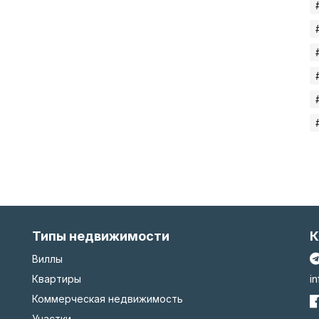
Типы недвижимости
К
Виллы
Квартиры
i
Коммерческая недвижимость
Участки