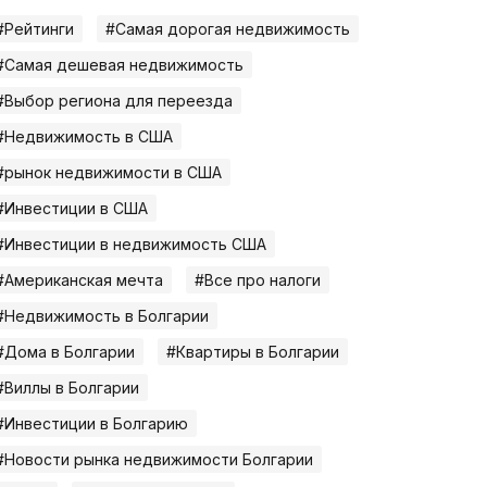
#Рейтинги
#Самая дорогая недвижимость
#Самая дешевая недвижимость
#Выбор региона для переезда
#Недвижимость в США
#рынок недвижимости в США
#Инвестиции в США
#Инвестиции в недвижимость США
#Американская мечта
#Все про налоги
#Недвижимость в Болгарии
#Дома в Болгарии
#Квартиры в Болгарии
#Виллы в Болгарии
#Инвестиции в Болгарию
#Новости рынка недвижимости Болгарии