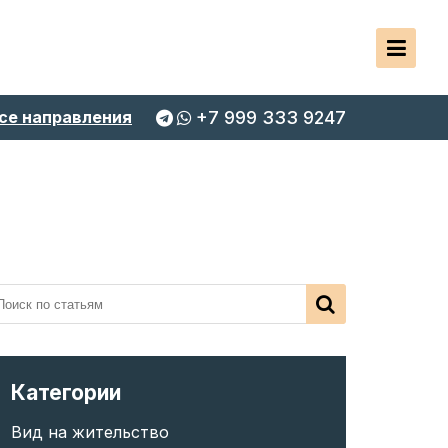
се направления
+7 999 333 9247
Категории
Вид на жительство