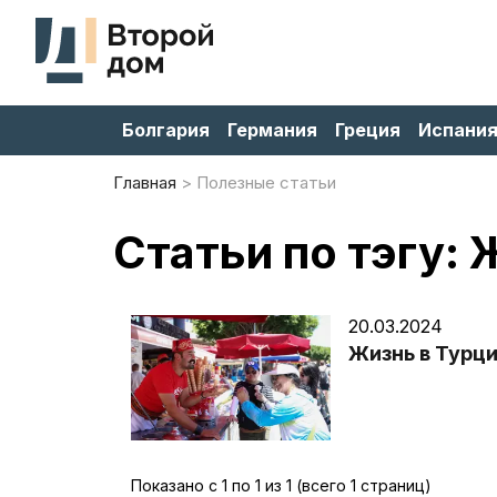
Болгария
Германия
Греция
Испани
Главная
Полезные статьи
Статьи по тэгу: 
20.03.2024
Жизнь в Турц
Показано с 1 по 1 из 1 (всего 1 страниц)