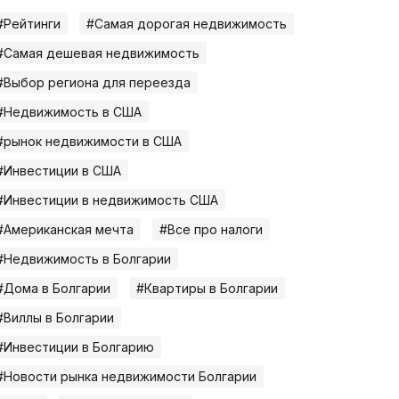
#Рейтинги
#Самая дорогая недвижимость
#Самая дешевая недвижимость
#Выбор региона для переезда
#Недвижимость в США
#рынок недвижимости в США
#Инвестиции в США
#Инвестиции в недвижимость США
#Американская мечта
#Все про налоги
#Недвижимость в Болгарии
#Дома в Болгарии
#Квартиры в Болгарии
#Виллы в Болгарии
#Инвестиции в Болгарию
#Новости рынка недвижимости Болгарии