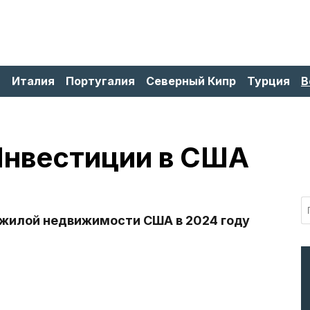
я
Италия
Португалия
Северный Кипр
Турция
В
 Инвестиции в США
 жилой недвижимости США в 2024 году