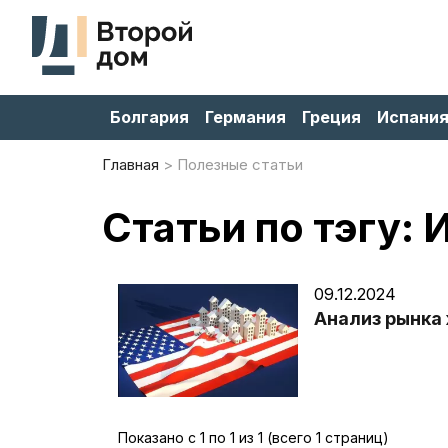
Болгария
Германия
Греция
Испани
Главная
Полезные статьи
Статьи по тэгу:
09.12.2024
Анализ рынка
Показано с 1 по 1 из 1 (всего 1 страниц)