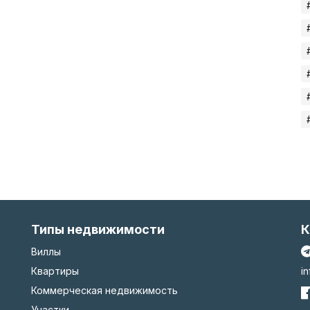
Типы недвижимости
К
Виллы
Квартиры
i
Коммерческая недвижимость
Участки