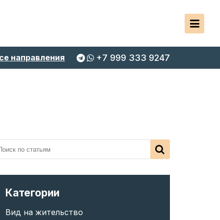
се направления
+7 999 333 9247
Категории
Вид на жительство