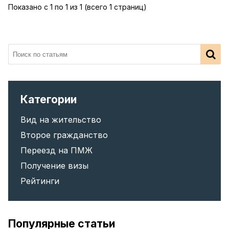
Показано с 1 по 1 из 1 (всего 1 страниц)
Категории
Вид на жительство
Второе гражданство
Переезд на ПМЖ
Получение визы
Рейтинги
Популярные статьи