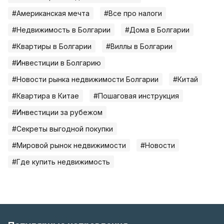
#Американская мечта
#Все про налоги
#Недвижимость в Болгарии
#Дома в Болгарии
#Квартиры в Болгарии
#Виллы в Болгарии
#Инвестиции в Болгарию
#Новости рынка недвижимости Болгарии
#Китай
#Квартира в Китае
#Пошаговая инструкция
#Инвестиции за рубежом
#Секреты выгодной покупки
#Мировой рынок недвижимости
#Новости
#Где купить недвижимость