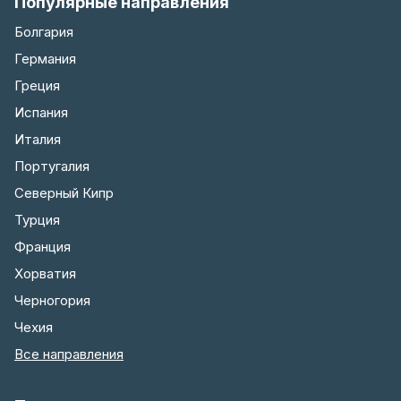
Популярные направления
Болгария
Германия
Греция
Испания
Италия
Португалия
Северный Кипр
Турция
Франция
Хорватия
Черногория
Чехия
Все направления