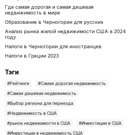
Где самая дорогая и самая дешевая
недвижимость в мире
Образование в Черногории для русских
Анализ рынка жилой недвижимости США в 2024
году
Налоги в Черногории для иностранцев
Налоги в Греции 2023
Тэги
#Рейтинги
#Самая дорогая недвижимость
#Самая дешевая недвижимость
#Выбор региона для переезда
#Недвижимость в США
#рынок недвижимости в США
#Инвестиции в США
#Инвестиции в недвижимость США