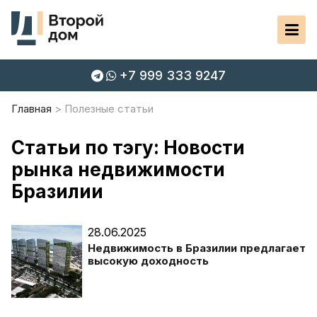
+7 999 333 9247
Главная
Полезные статьи
Статьи по тэгу: Новости
рынка недвижимости
Бразилии
28.06.2025
Недвижимость в Бразилии предлагает
высокую доходность