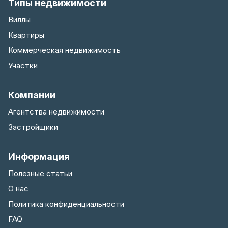
Типы недвижимости
Виллы
Квартиры
Коммерческая недвижимость
Участки
Компании
Агентства недвижимости
Застройщики
Информация
Полезные статьи
О нас
Политика конфиденциальности
FAQ