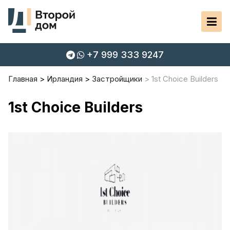
+7 999 333 9247
Главная
Ирландия
Застройщики
1st Choice Builders
1st Choice Builders