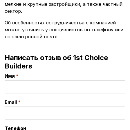
мелкие и крупные застройщики, а также частный
сектор.
Об особенностях сотрудничества с компанией
можно уточнить у специалистов по телефону или
по электронной почте.
Написать отзыв об 1st Choice
Builders
Имя
Email
Телефон