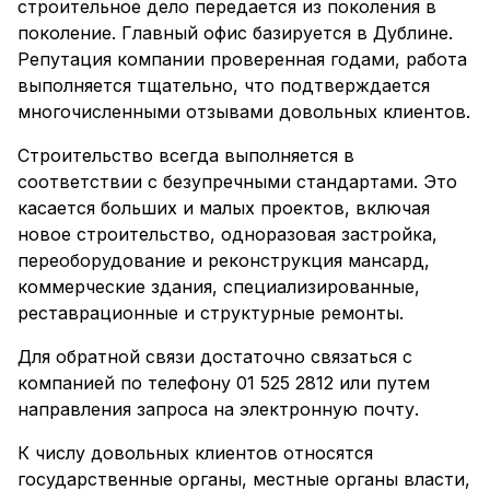
строительное дело передается из поколения в
поколение. Главный офис базируется в Дублине.
Репутация компании проверенная годами, работа
выполняется тщательно, что подтверждается
многочисленными отзывами довольных клиентов.
Строительство всегда выполняется в
соответствии с безупречными стандартами. Это
касается больших и малых проектов, включая
новое строительство, одноразовая застройка,
переоборудование и реконструкция мансард,
коммерческие здания, специализированные,
реставрационные и структурные ремонты.
Для обратной связи достаточно связаться с
компанией по телефону 01 525 2812 или путем
направления запроса на электронную почту.
К числу довольных клиентов относятся
государственные органы, местные органы власти,