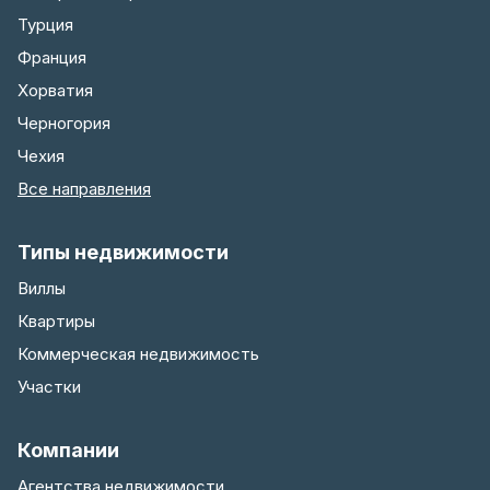
Турция
Франция
Хорватия
Черногория
Чехия
Все направления
Типы недвижимости
Виллы
Квартиры
Коммерческая недвижимость
Участки
Компании
Агентства недвижимости