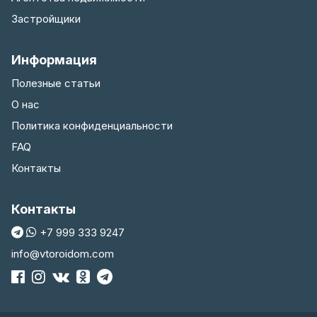
Застройщики
Информация
Полезные статьи
О нас
Политика конфиденциальности
FAQ
Контакты
Контакты
+7 999 333 9247
info@vtoroidom.com