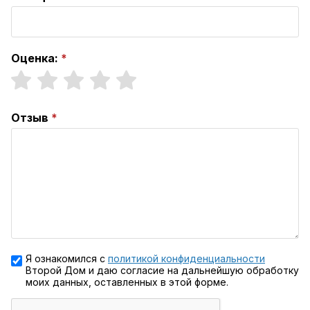
Оценка:
Отзыв
Я ознакомился с
политикой конфиденциальности
Второй Дом и даю согласие на дальнейшую обработку
моих данных, оставленных в этой форме.