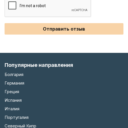
Отправить отзыв
Популярные направления
Болгария
Германия
Греция
Испания
Италия
Португалия
Северный Кипр