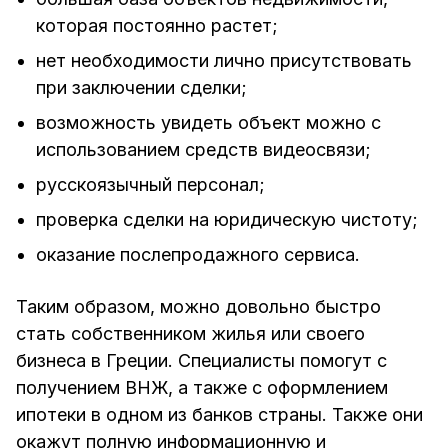
которая постоянно растет;
нет необходимости лично присутствовать
при заключении сделки;
возможность увидеть объект можно с
использованием средств видеосвязи;
русскоязычный персонал;
проверка сделки на юридическую чистоту;
оказание послепродажного сервиса.
Таким образом, можно довольно быстро
стать собственником жилья или своего
бизнеса в Греции. Специалисты помогут с
получением ВНЖ, а также с оформлением
ипотеки в одном из банков страны. Также они
окажут полную информационную и