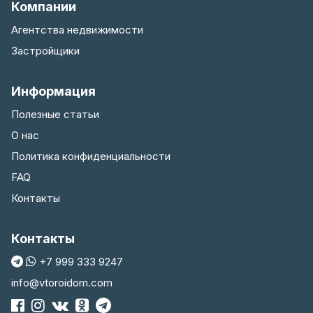
Компании
Агентства недвижимости
Застройщики
Информация
Полезные статьи
О нас
Политика конфиденциальности
FAQ
Контакты
Контакты
+7 999 333 9247
info@vtoroidom.com