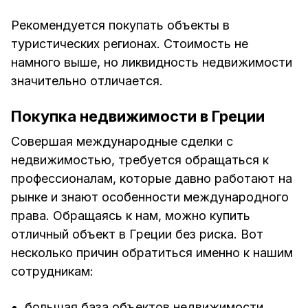
Рекомендуется покупать объекты в
туристических регионах. Стоимость не
намного выше, но ликвидность недвижимости
значительно отличается.
Покупка недвижимости в Греции
Совершая международные сделки с
недвижимостью, требуется обращаться к
профессионалам, которые давно работают на
рынке и знают особенности международного
права. Обращаясь к нам, можно купить
отличный объект в Греции без риска. Вот
несколько причин обратиться именно к нашим
сотрудникам:
большая база объектов недвижимости,