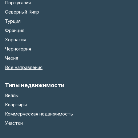
Португалия
Северный Кипр
Турция
Франция
Хорватия
Черногория
Чехия
Все направления
Типы недвижимости
Виллы
Квартиры
Коммерческая недвижимость
Участки