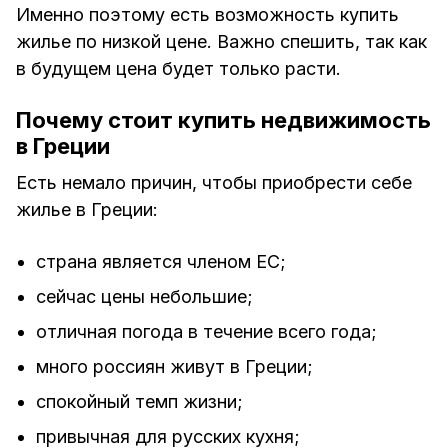
Именно поэтому есть возможность купить
жилье по низкой цене. Важно спешить, так как
в будущем цена будет только расти.
Почему стоит купить недвижимость
в Греции
Есть немало причин, чтобы приобрести себе
жилье в Греции:
страна является членом ЕС;
сейчас цены небольшие;
отличная погода в течение всего года;
много россиян живут в Греции;
спокойный темп жизни;
привычная для русских кухня;