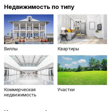
Недвижимость по типу
Виллы
Квартиры
Коммерческая
Участки
недвижимость