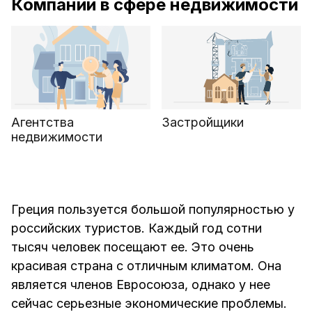
Компании в сфере недвижимости
Агентства
Застройщики
недвижимости
Греция пользуется большой популярностью у
российских туристов. Каждый год сотни
тысяч человек посещают ее. Это очень
красивая страна с отличным климатом. Она
является членов Евросоюза, однако у нее
сейчас серьезные экономические проблемы.