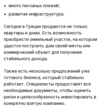
много песчаных пляжей;
развитая инфраструктура.
Сегодня в Греции продаются не только
квартиры и дома. Есть возможность
приобрести земельный участок, на котором
удастся построить дом своей мечты или
коммерческий объект для получения
стабильного дохода.
Также есть несколько предложений уже
готового бизнеса, который стабильно
работает. Специалисты предоставят все
необходимые документы, чтобы оценить
риски и целесообразность инвестировать в
конкретно взятую компанию.