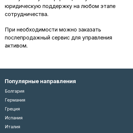
юридическую поддержку на любом этапе
сотрудничества.
При необходимости можно заказать
послепродажный сервис для управления
активом.
Популярные направления
Болгария
Германия
Греция
Испания
Италия