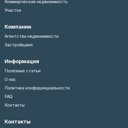
Коммерческая недвижимость
Участки
Компании
Агентства недвижимости
Застройщики
Информация
Полезные статьи
О нас
Политика конфиденциальности
FAQ
Контакты
Контакты