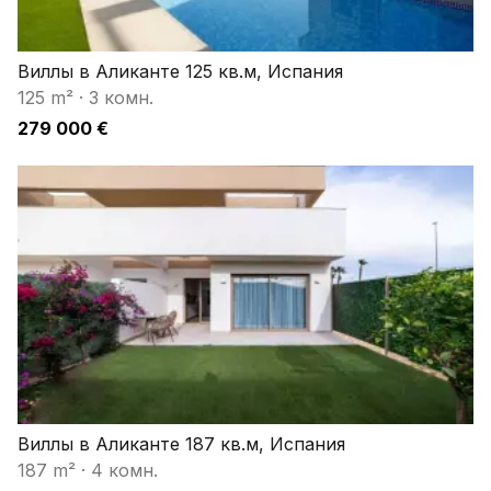
Виллы в Аликанте 125 кв.м, Испания
125 m²
·
3 комн.
279 000 €
Виллы в Аликанте 187 кв.м, Испания
187 m²
·
4 комн.