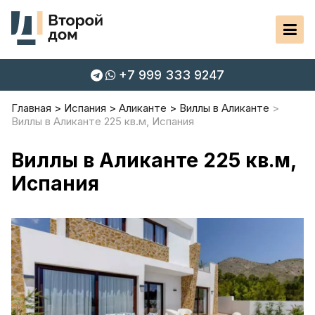
+7 999 333 9247
Главная
Испания
Аликанте
Виллы в Аликанте
Виллы в Аликанте 225 кв.м, Испания
Виллы в Аликанте 225 кв.м,
Испания