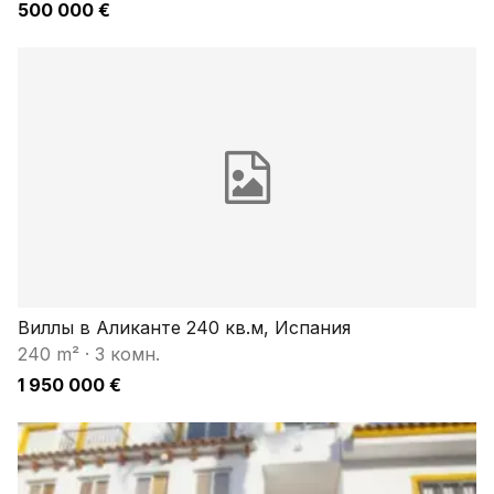
500 000 €
Виллы в Аликанте 240 кв.м, Испания
240 m²
·
3 комн.
1 950 000 €