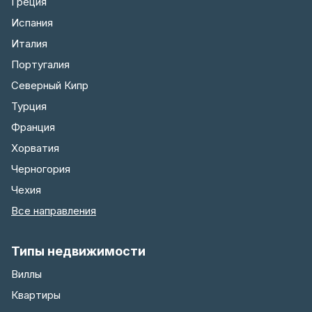
Греция
Испания
Италия
Португалия
Северный Кипр
Турция
Франция
Хорватия
Черногория
Чехия
Все направления
Типы недвижимости
Виллы
Квартиры