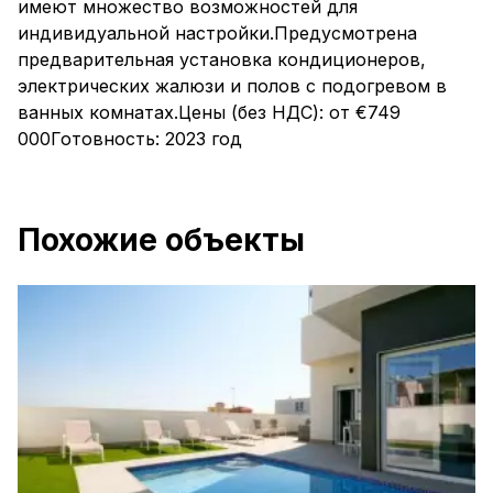
имеют множество возможностей для
индивидуальной настройки.Предусмотрена
предварительная установка кондиционеров,
электрических жалюзи и полов с подогревом в
ванных комнатах.Цены (без НДС): от €749
000Готовность: 2023 год
Похожие объекты