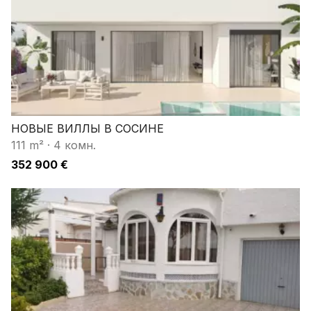
НОВЫЕ ВИЛЛЫ В СОСИНЕ
111 m²
·
4 комн.
352 900 €