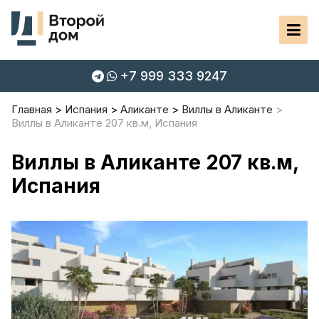
+7 999 333 9247
Главная
Испания
Аликанте
Виллы в Аликанте
Виллы в Аликанте 207 кв.м, Испания
Виллы в Аликанте 207 кв.м,
Испания