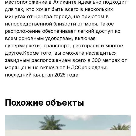
местоположение в Аликанте идеально подходит
для тех, кто хочет быть всего в нескольких
минутах от центра города, но при этом в
непосредственной близости от моря. Такое
расположение обеспечивает легкий доступ ко
всем основным удобствам, включая
супермаркеты, транспорт, рестораны и многое
другое.Кроме того, вы сможете насладиться
завидным расположением всего в 300 метрах от
моря.Цены не включают НДССрок сдачи:
последний квартал 2025 года
Похожие объекты