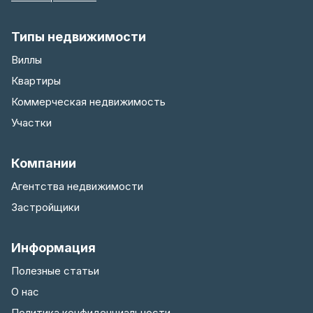
Типы недвижимости
Виллы
Квартиры
Коммерческая недвижимость
Участки
Компании
Агентства недвижимости
Застройщики
Информация
Полезные статьи
О нас
Политика конфиденциальности