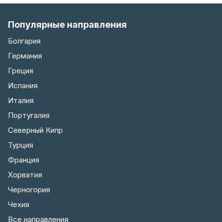
Популярные направления
Болгария
Германия
Греция
Испания
Италия
Португалия
Северный Кипр
Турция
Франция
Хорватия
Черногория
Чехия
Все направления