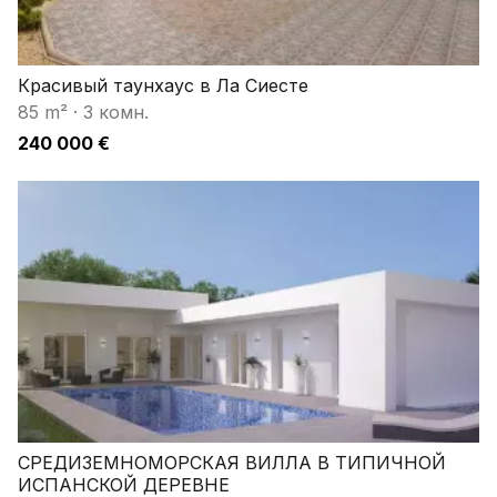
Красивый таунхаус в Ла Сиесте
85 m²
·
3 комн.
240 000 €
СРЕДИЗЕМНОМОРСКАЯ ВИЛЛА В ТИПИЧНОЙ
ИСПАНСКОЙ ДЕРЕВНЕ