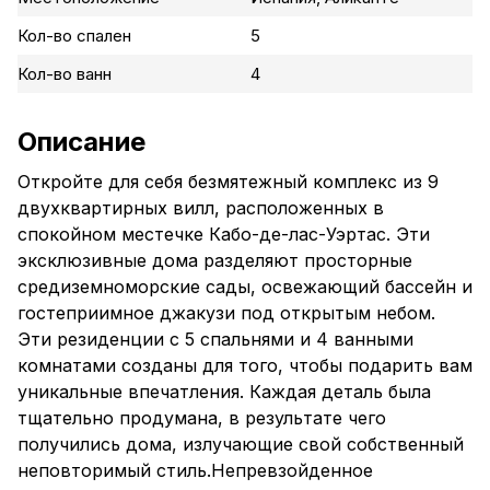
Кол-во спален
5
Кол-во ванн
4
Описание
Откройте для себя безмятежный комплекс из 9
двухквартирных вилл, расположенных в
спокойном местечке Кабо-де-лас-Уэртас. Эти
эксклюзивные дома разделяют просторные
средиземноморские сады, освежающий бассейн и
гостеприимное джакузи под открытым небом.
Эти резиденции с 5 спальнями и 4 ванными
комнатами созданы для того, чтобы подарить вам
уникальные впечатления. Каждая деталь была
тщательно продумана, в результате чего
получились дома, излучающие свой собственный
неповторимый стиль.Непревзойденное