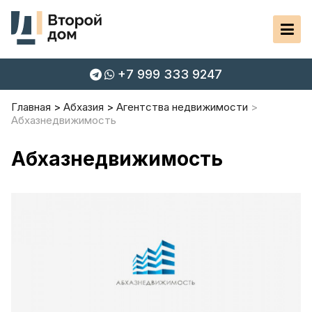
+7 999 333 9247
Главная
Абхазия
Агентства недвижимости
Абхазнедвижимость
Абхазнедвижимость