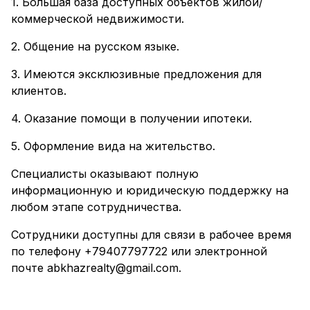
1. Большая база доступных объектов жилой/
коммерческой недвижимости.
2. Общение на русском языке.
3. Имеются эксклюзивные предложения для
клиентов.
4. Оказание помощи в получении ипотеки.
5. Оформление вида на жительство.
Специалисты оказывают полную
информационную и юридическую поддержку на
любом этапе сотрудничества.
Сотрудники доступны для связи в рабочее время
по телефону +79407797722 или электронной
почте abkhazrealty@gmail.com.