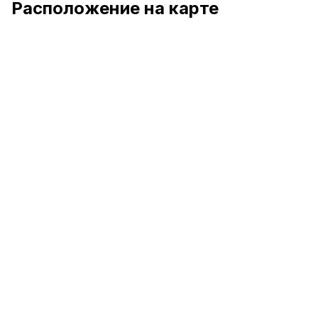
Расположение на карте