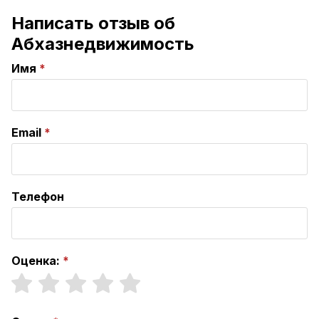
Написать отзыв об
Абхазнедвижимость
Имя
Email
Телефон
Оценка: