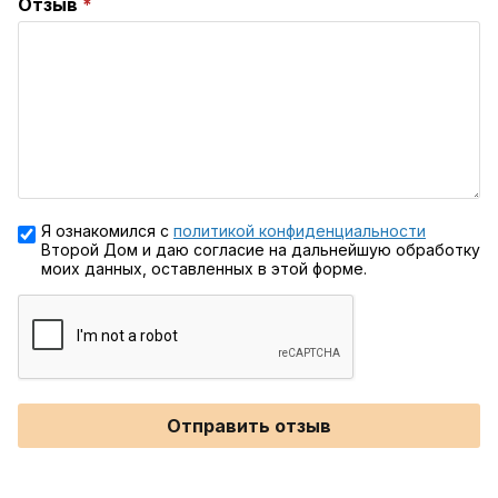
Отзыв
Я ознакомился с
политикой конфиденциальности
Второй Дом и даю согласие на дальнейшую обработку
моих данных, оставленных в этой форме.
Отправить отзыв