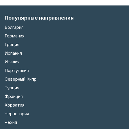
Популярные направления
Болгария
Германия
Греция
Испания
Италия
Португалия
Северный Кипр
Турция
Франция
Хорватия
Черногория
Чехия