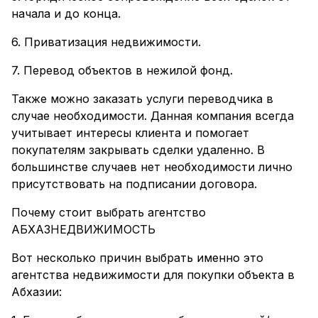
начала и до конца.
6. Приватизация недвижимости.
7. Перевод объектов в нежилой фонд.
Также можно заказать услуги переводчика в
случае необходимости. Данная компания всегда
учитывает интересы клиента и помогает
покупателям закрывать сделки удаленно. В
большинстве случаев нет необходимости лично
присутствовать на подписании договора.
Почему стоит выбрать агентство
АБХАЗНЕДВИЖИМОСТЬ
Вот несколько причин выбрать именно это
агентства недвижимости для покупки объекта в
Абхазии: