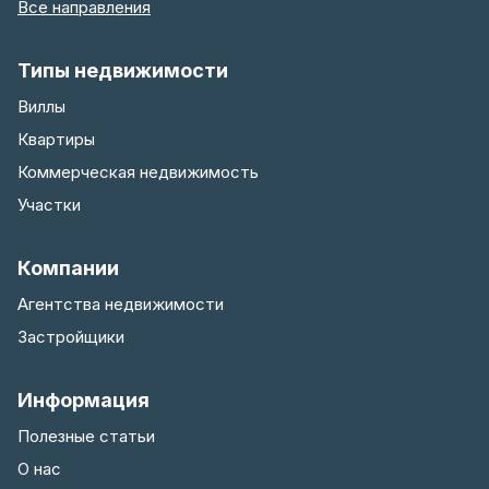
Все направления
Типы недвижимости
Виллы
Квартиры
Коммерческая недвижимость
Участки
Компании
Агентства недвижимости
Застройщики
Информация
Полезные статьи
О нас