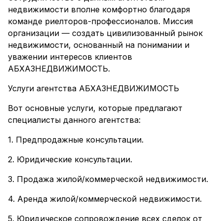
недвижимости вполне комфортно благодаря
команде риелторов-профессионалов. Миссия
организации — создать цивилизованный рынок
недвижимости, основанный на понимании и
уважении интересов клиентов
АБХАЗНЕДВИЖИМОСТЬ.
Услуги агентства АБХАЗНЕДВИЖИМОСТЬ
Вот основные услуги, которые предлагают
специалисты данного агентства:
1. Предпродажные консультации.
2. Юридические консультации.
3. Продажа жилой/коммерческой недвижимости.
4. Аренда жилой/коммерческой недвижимости.
5. Юридическое сопровождение всех сделок от