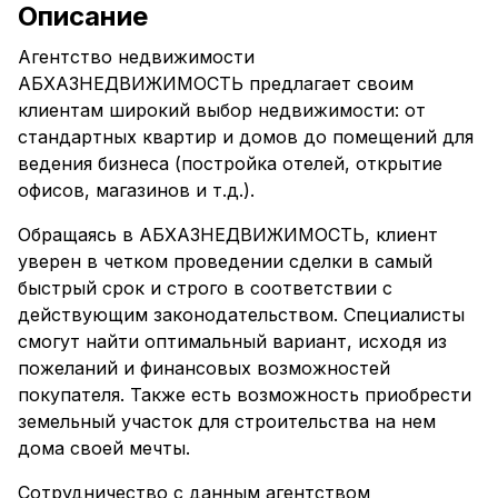
Описание
Агентство недвижимости
АБХАЗНЕДВИЖИМОСТЬ предлагает своим
клиентам широкий выбор недвижимости: от
стандартных квартир и домов до помещений для
ведения бизнеса (постройка отелей, открытие
офисов, магазинов и т.д.).
Обращаясь в АБХАЗНЕДВИЖИМОСТЬ, клиент
уверен в четком проведении сделки в самый
быстрый срок и строго в соответствии с
действующим законодательством. Специалисты
смогут найти оптимальный вариант, исходя из
пожеланий и финансовых возможностей
покупателя. Также есть возможность приобрести
земельный участок для строительства на нем
дома своей мечты.
Сотрудничество с данным агентством