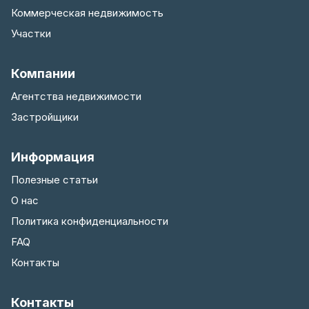
Коммерческая недвижимость
Участки
Компании
Агентства недвижимости
Застройщики
Информация
Полезные статьи
О нас
Политика конфиденциальности
FAQ
Контакты
Контакты