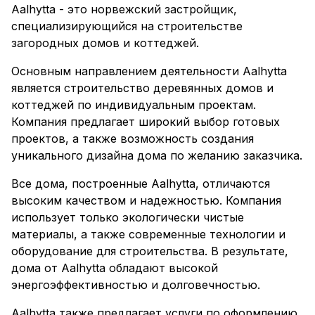
Aalhytta - это норвежский застройщик,
специализирующийся на строительстве
загородных домов и коттеджей.
Основным направлением деятельности Aalhytta
является строительство деревянных домов и
коттеджей по индивидуальным проектам.
Компания предлагает широкий выбор готовых
проектов, а также возможность создания
уникального дизайна дома по желанию заказчика.
Все дома, построенные Aalhytta, отличаются
высоким качеством и надежностью. Компания
использует только экологически чистые
материалы, а также современные технологии и
оборудование для строительства. В результате,
дома от Aalhytta обладают высокой
энергоэффективностью и долговечностью.
Aalhytta также предлагает услуги по оформлению