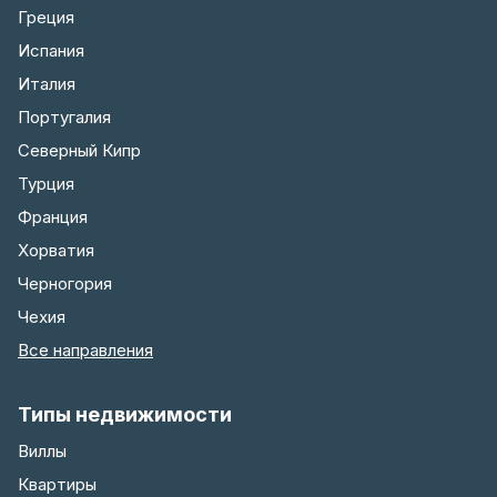
Греция
Испания
Италия
Португалия
Северный Кипр
Турция
Франция
Хорватия
Черногория
Чехия
Все направления
Типы недвижимости
Виллы
Квартиры