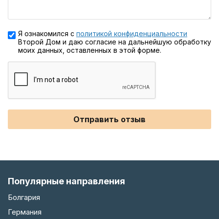
Я ознакомился с
политикой конфиденциальности
Второй Дом и даю согласие на дальнейшую обработку
моих данных, оставленных в этой форме.
Отправить отзыв
Популярные направления
Болгария
Германия