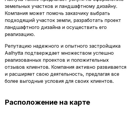
земельных участков и ландшафтному дизайну.
Компания может помочь заказчику выбрать
подходящий участок земли, разработать проект
ландшафтного дизайна и осуществить его
реализацию.
Репутацию надежного и опытного застройщика
Aalhytta подтверждает множеством успешно
реализованных проектов и положительных
отзывов клиентов. Компания активно развивается
и расширяет свою деятельность, предлагая все
более выгодные условия для своих клиентов.
Расположение на карте