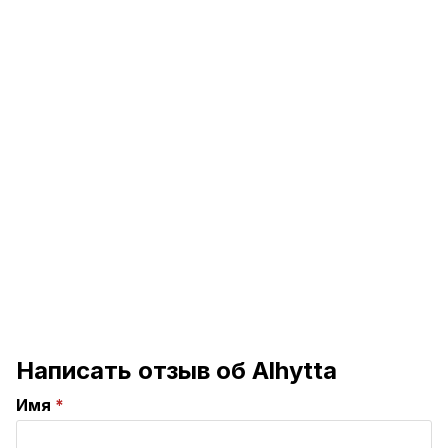
Написать отзыв об Alhytta
Имя