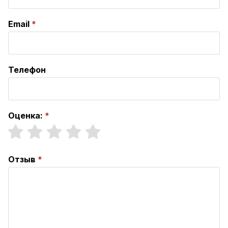
Email
Телефон
Оценка:
Отзыв