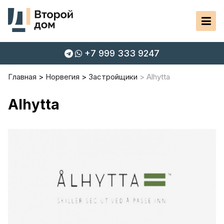
+7 999 333 9247
Главная
Норвегия
Застройщики
Alhytta
Alhytta