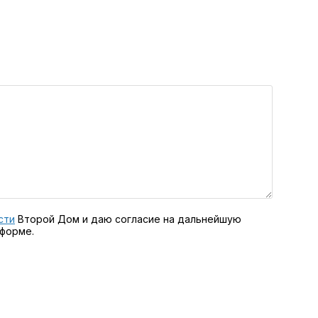
сти
Второй Дом и даю согласие на дальнейшую
 форме.