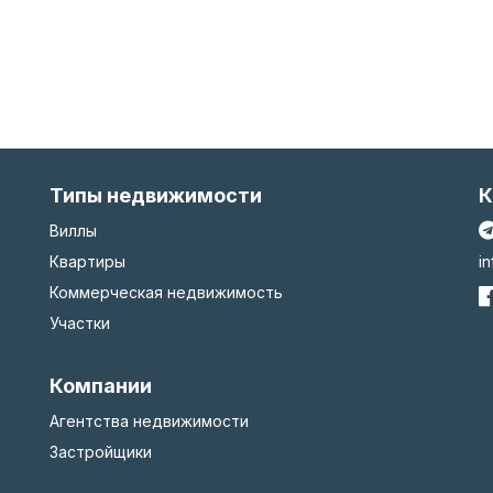
Типы недвижимости
К
Виллы
Квартиры
i
Коммерческая недвижимость
Участки
Компании
Агентства недвижимости
Застройщики