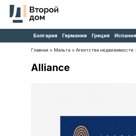
Болгария
Германия
Греция
Испани
Главная
Мальта
Агентства недвижимости
Alliance