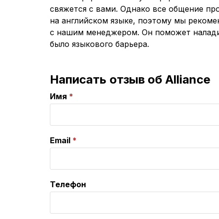
свяжется с вами. Однако все общение п
на английском языке, поэтому мы рекоме
с нашим менеджером. Он поможет налади
было языкового барьера.
Написать отзыв об Alliance
Имя
Email
Телефон