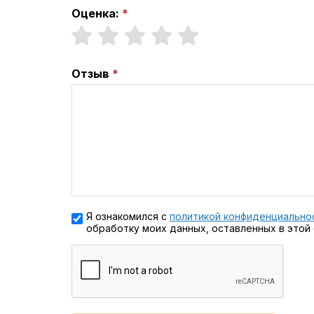
Оценка:
Отзыв
Я ознакомился с
политикой конфиденциально
обработку моих данных, оставленных в этой