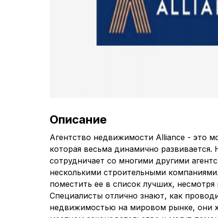
Описание
Агентство недвижимости Alliance - это м
которая весьма динамично развивается. 
сотрудничает со многими другими агентс
несколькими строительными компаниями.
поместить ее в список лучших, несмотря 
Специалисты отлично знают, как проводи
недвижимостью на мировом рынке, они 