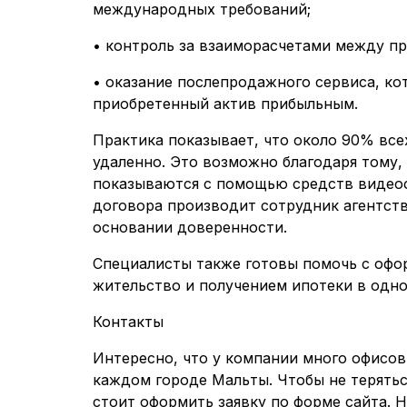
международных требований;
• контроль за взаиморасчетами между п
• оказание послепродажного сервиса, ко
приобретенный актив прибыльным.
Практика показывает, что около 90% все
удаленно. Это возможно благодаря тому,
показываются с помощью средств видеос
договора производит сотрудник агентст
основании доверенности.
Специалисты также готовы помочь с офо
жительство и получением ипотеки в одно
Контакты
Интересно, что у компании много офисов.
каждом городе Мальты. Чтобы не терятьс
стоит оформить заявку по форме сайта. 