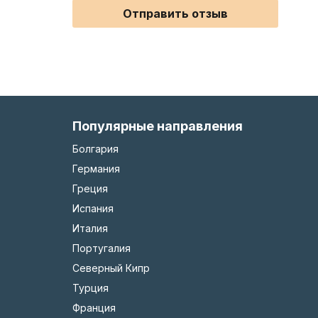
Отправить отзыв
Популярные направления
Болгария
Германия
Греция
Испания
Италия
Португалия
Северный Кипр
Турция
Франция