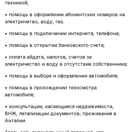
техникой;
• помощь в оформлении абонентских номеров на
электричетво, воду, газ;
• помощь в подключении интернета, телефона;
• помощь в открытии банковского счета;
• оплата айдата, налогов, счетов за
электричество и воду в отсутствие собственника;
• помощь в выборе и оформлении автомобиля;
• помощь в прохождении техосмотра
автомобиля;
• консультации, касающиеся недвижимости,
ВНЖ, легализации документов, проживания в
Анталии.