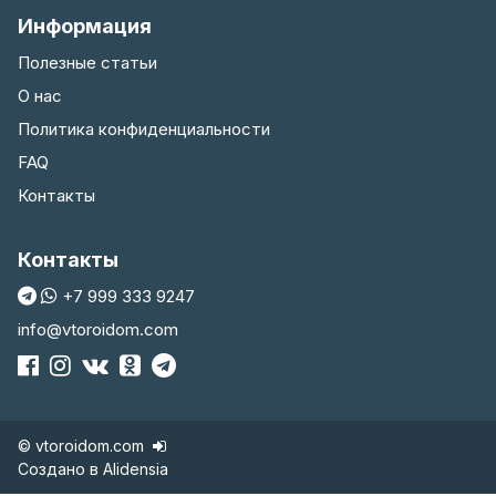
Информация
Полезные статьи
О нас
Политика конфиденциальности
FAQ
Контакты
Контакты
+7 999 333 9247
info@vtoroidom.com
© vtoroidom.com
Создано в
Alidensia