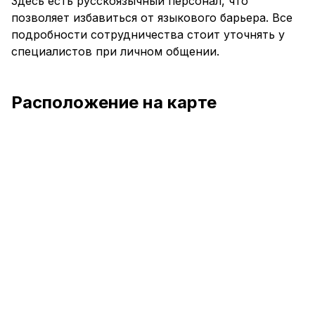
Здесь есть русскоязычный персонал, что
позволяет избавиться от языкового барьера. Все
подробности сотрудничества стоит уточнять у
специалистов при личном общении.
Расположение на карте