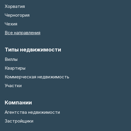
Хорватия
Черногория
Чехия
Все направления
Типы недвижимости
Виллы
Квартиры
Коммерческая недвижимость
Участки
Компании
Агентства недвижимости
Застройщики