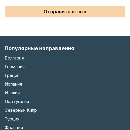
Отправить отзыв
Популярные направления
Болгария
Германия
Греция
Испания
Италия
Португалия
Северный Кипр
Турция
Франция