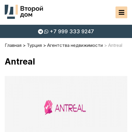
+7 999 333 9247
Главная
Турция
Агентства недвижимости
Antreal
Antreal