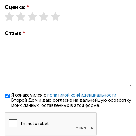
Оценка:
Отзыв
Я ознакомился с
политикой конфиденциальности
Второй Дом и даю согласие на дальнейшую обработку
моих данных, оставленных в этой форме.