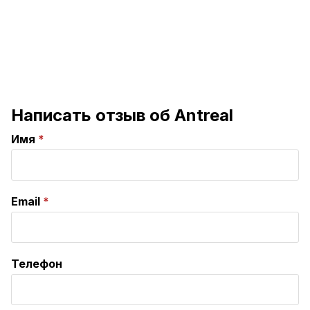
Написать отзыв об Antreal
Имя
Email
Телефон