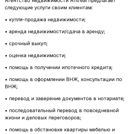
Агентство недвижимости Antreal предлагает
следующие услуги своим клиентам:
• купля-продажа недвижимости;
• аренда недвижимости/сдача в аренду;
• срочный выкуп;
• оценка недвижимости;
• помощь в получении ипотечного кредита;
• помощь в оформлении ВНЖ, консультации по
ВНЖ;
• перевод и заверение документов в нотариате;
• последовательный перевод в повседневной
жизни и деловых переговоров;
• помощь в обстановке квартиры мебелью и