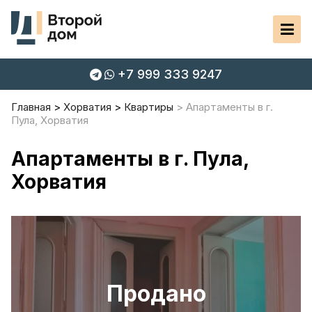
+7 999 333 9247
Главная
Хорватия
Квартиры
Апартаменты в г.
Пула, Хорватия
Апартаменты в г. Пула,
Хорватия
Продано