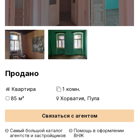
Продано
Квартира
1 комн.
85 м²
Хорватия, Пула
Связаться с агентом
Самый большой каталог
Помощь в оформлении
агентств и застройщиков
ВНЖ