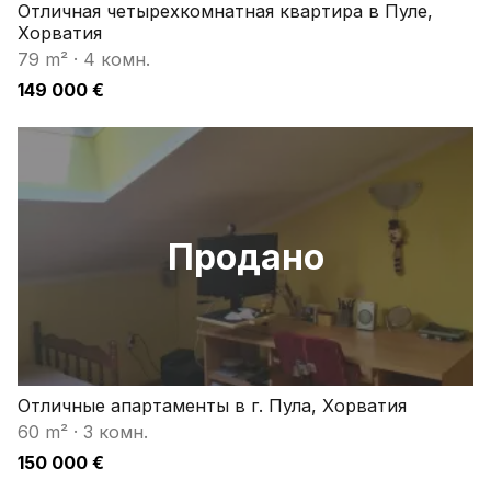
Отличная четырехкомнатная квартира в Пуле,
Хорватия
79 m²
·
4 комн.
149 000 €
Продано
Отличные апартаменты в г. Пула, Хорватия
60 m²
·
3 комн.
150 000 €