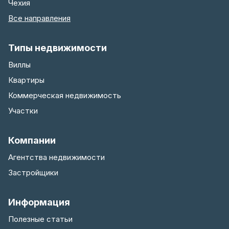
Чехия
Все направления
Типы недвижимости
Виллы
Квартиры
Коммерческая недвижимость
Участки
Компании
Агентства недвижимости
Застройщики
Информация
Полезные статьи