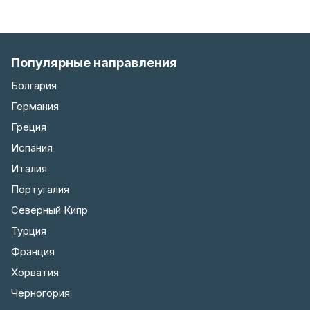
Популярные направления
Болгария
Германия
Греция
Испания
Италия
Португалия
Северный Кипр
Турция
Франция
Хорватия
Черногория