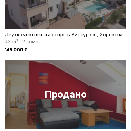
Двухкомнатная квартира в Винкуране, Хорватия
43 m²
·
2 комн.
145 000 €
Продано