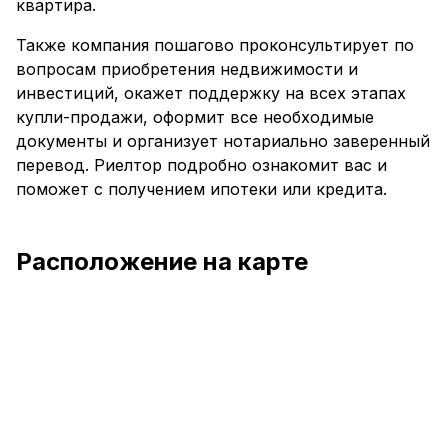
квартира.
Также компания пошагово проконсультирует по
вопросам приобретения недвижимости и
инвестиций, окажет поддержку на всех этапах
купли-продажи, оформит все необходимые
документы и организует нотариально заверенный
перевод. Риелтор подробно ознакомит вас и
поможет с получением ипотеки или кредита.
Расположение на карте