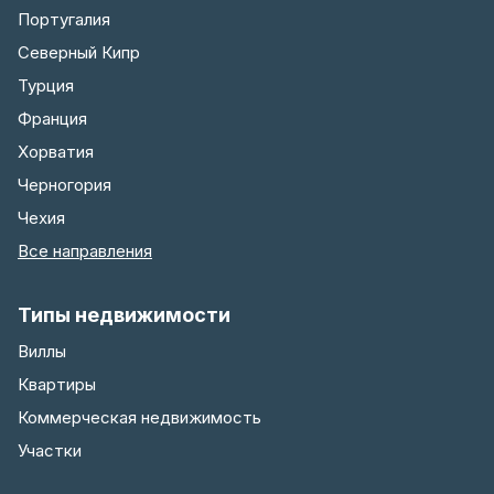
Португалия
Северный Кипр
Турция
Франция
Хорватия
Черногория
Чехия
Все направления
Типы недвижимости
Виллы
Квартиры
Коммерческая недвижимость
Участки