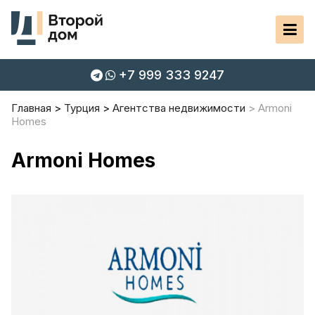
+7 999 333 9247
Главная
Турция
Агентства недвижимости
Armoni
Homes
Armoni Homes