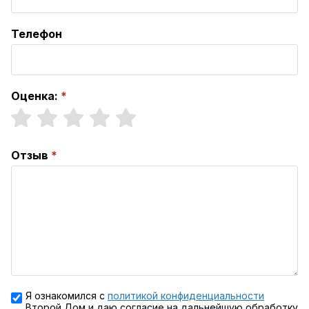
Телефон
Оценка:
Отзыв
Я ознакомился с
политикой конфиденциальности
Второй Дом и даю согласие на дальнейшую обработку