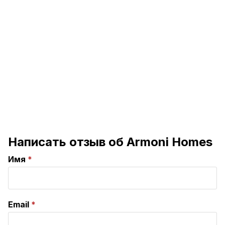
Написать отзыв об Armoni Homes
Имя
Email