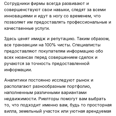
Сотрудники фирмы всегда развивают и
совершенствуют свои навыки, следят за всеми
инновациями и идут в ногу со временем, что
позволяет им предоставлять профессиональные и
качественные услуги.
Здесь ценят имидж и репутацию. Таким образом,
все транзакции на 100% чисты. Специалисты
предоставляют покупателям информацию обо
всех нюансах перед совершением сделок и
ручаются за точность предоставленной
информации.
Аналитики постоянно исследуют рынок и
располагают разнообразным портфолио,
наполненным различными вариантами
недвижимости. Риелторы помогут вам выбрать
то, что подходит именно вам, будь то просторная
вилла, земельный участок или уютная арендуемая