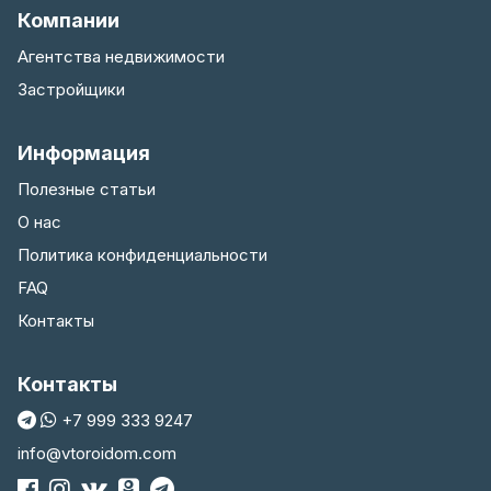
Компании
Агентства недвижимости
Застройщики
Информация
Полезные статьи
О нас
Политика конфиденциальности
FAQ
Контакты
Контакты
+7 999 333 9247
info@vtoroidom.com