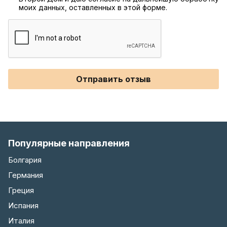
моих данных, оставленных в этой форме.
Отправить отзыв
Популярные направления
Болгария
Германия
Греция
Испания
Италия