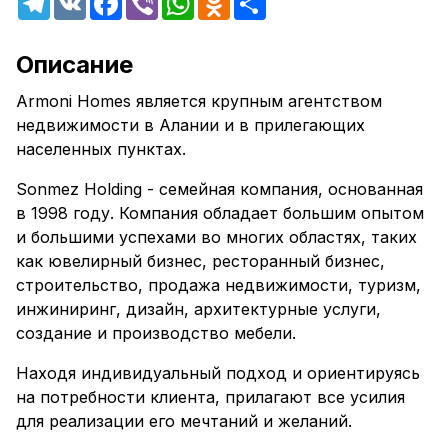
Описание
Armoni Homes является крупным агентством
недвижимости в Алании и в прилегающих
населенных пунктах.
Sonmez Holding - семейная компания, основанная
в 1998 году. Компания обладает большим опытом
и большими успехами во многих областях, таких
как ювелирный бизнес, ресторанный бизнес,
строительство, продажа недвижимости, туризм,
инжиниринг, дизайн, архитектурные услуги,
создание и производство мебели.
Находя индивидуальный подход и ориентируясь
на потребности клиента, прилагают все усилия
для реализации его мечтаний и желаний.