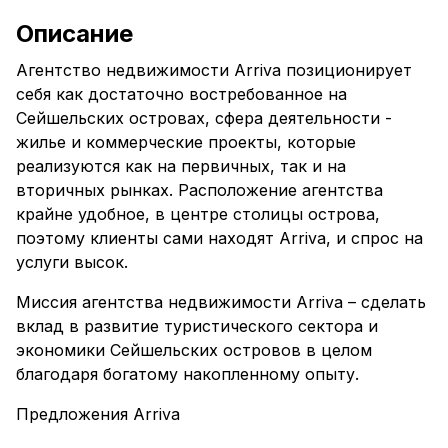
Описание
Агентство недвижимости Arriva позиционирует
себя как достаточно востребованное на
Сейшельских островах, сфера деятельности -
жилье и коммерческие проекты, которые
реализуются как на первичных, так и на
вторичных рынках. Расположение агентства
крайне удобное, в центре столицы острова,
поэтому клиенты сами находят Arriva, и спрос на
услуги высок.
Миссия агентства недвижимости Arriva – сделать
вклад в развитие туристического сектора и
экономики Сейшельских островов в целом
благодаря богатому накопленному опыту.
Предложения Arriva