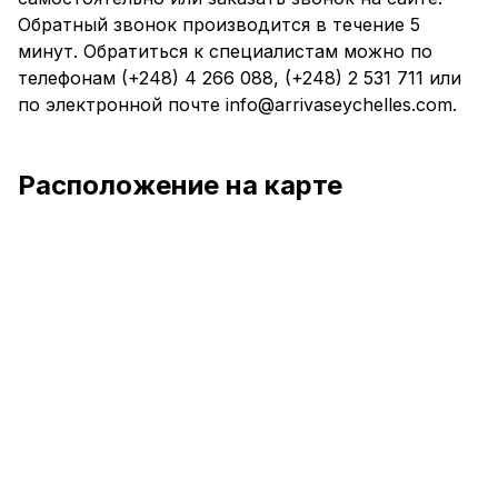
Обратный звонок производится в течение 5
минут. Обратиться к специалистам можно по
телефонам (+248) 4 266 088, (+248) 2 531 711 или
по электронной почте info@arrivaseychelles.com.
Расположение на карте