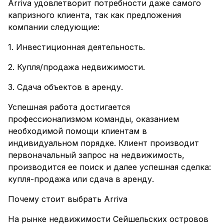
Arriva удовлетворит потребности даже самого
капризного клиента, так как предложения
компании следующие:
1. Инвестиционная деятельность.
2. Купля/продажа недвижимости.
3. Сдача объектов в аренду.
Успешная работа достигается
профессионализмом команды, оказанием
необходимой помощи клиентам в
индивидуальном порядке. Клиент производит
первоначальный запрос на недвижимость,
производится ее поиск и далее успешная сделка:
купля-продажа или сдача в аренду.
Почему стоит выбрать Arriva
На рынке недвижимости Сейшельских островов