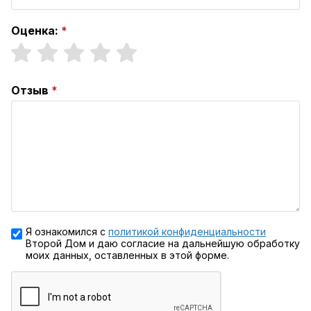
Оценка:
Отзыв
Я ознакомился с
политикой конфиденциальности
Второй Дом и даю согласие на дальнейшую обработку
моих данных, оставленных в этой форме.