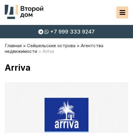
+7 999 333 9247
Главная
Сейшельские острова
Агентства
недвижимости
Arriva
Arriva