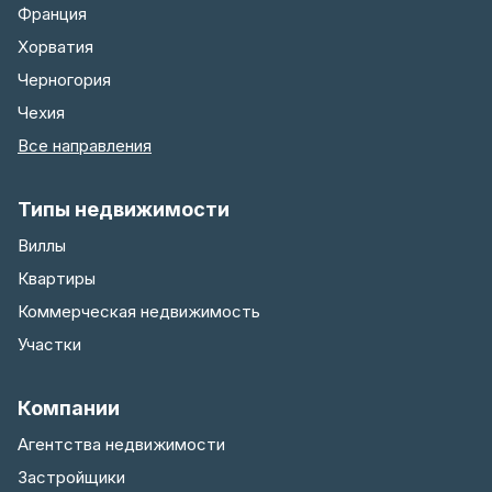
Франция
Хорватия
Черногория
Чехия
Все направления
Типы недвижимости
Виллы
Квартиры
Коммерческая недвижимость
Участки
Компании
Агентства недвижимости
Застройщики