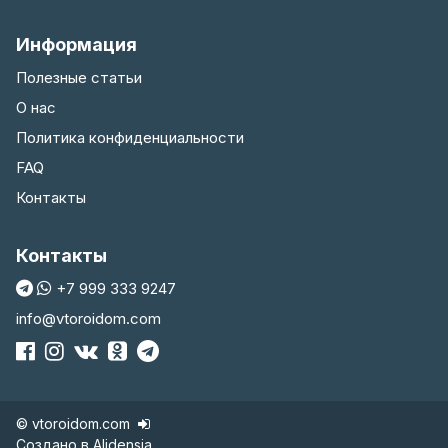
Информация
Полезные статьи
О нас
Политика конфиденциальности
FAQ
Контакты
Контакты
+7 999 333 9247
info@vtoroidom.com
© vtoroidom.com
Создано в
Alidensia