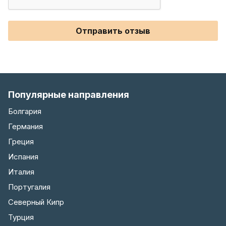
Отправить отзыв
Популярные направления
Болгария
Германия
Греция
Испания
Италия
Португалия
Северный Кипр
Турция