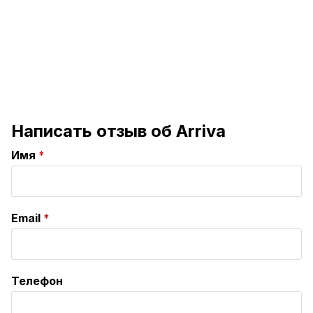
Написать отзыв об Arriva
Имя
Email
Телефон