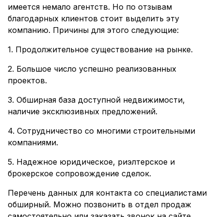
имеется немало агентств. Но по отзывам
благодарных клиентов стоит выделить эту
компанию. Причины для этого следующие:
1. Продолжительное существование на рынке.
2. Большое число успешно реализованных
проектов.
3. Обширная база доступной недвижимости,
наличие эксклюзивных предложений.
4. Сотрудничество со многими строительными
компаниями.
5. Надежное юридическое, риэлтерское и
брокерское сопровождение сделок.
Перечень данных для контакта со специалистами
обширный. Можно позвонить в отдел продаж
самостоятельно или заказать звонок на сайте.