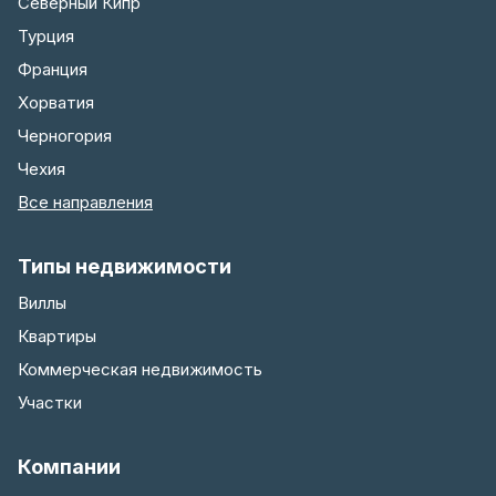
Северный Кипр
Турция
Франция
Хорватия
Черногория
Чехия
Все направления
Типы недвижимости
Виллы
Квартиры
Коммерческая недвижимость
Участки
Компании