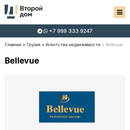
+7 999 333 9247
Главная
Грузия
Агентства недвижимости
Bellevue
Bellevue