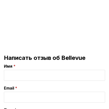
Написать отзыв об Bellevue
Имя
Email