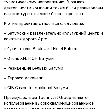
туристическому направлению. В рамках
деятельности компании также были реализованы
важные туристические бизнес-проекты.
К этим проектам относятся следующие:
• Батумский развлекательно-культурный центр и
канатная дорога Арго,
• бутик-отель Boulevard Hotel Batumi
• Отель ХИЛТОН Батуми
• Резиденция Бельвю Батуми
• Терраса Асканели
• CIB Casino International Батуми
Преимуществом Tourinvest Group является
использование высококвалифицированных и