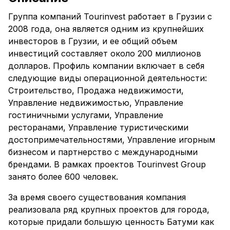
Группа компаний Tourinvest работает в Грузии с
2008 года, она является одним из крупнейших
инвесторов в Грузии, и ее общий объем
инвестиций составляет около 200 миллионов
долларов. Профиль компании включает в себя
следующие виды операционной деятельности:
Строительство, Продажа недвижимости,
Управление недвижимостью, Управление
гостиничными услугами, Управление
ресторанами, Управление туристическими
достопримечательностями, Управление игорным
бизнесом и партнерство с международными
брендами. В рамках проектов Tourinvest Group
занято более 600 человек.
За время своего существования компания
реализовала ряд крупных проектов для города,
которые придали большую ценность Батуми как