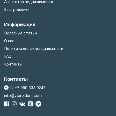
Агентства недвижимости
Застройщики
Информация
Полезные статьи
О нас
Политика конфиденциальности
FAQ
Контакты
Контакты
+7 999 333 9247
info@vtoroidom.com