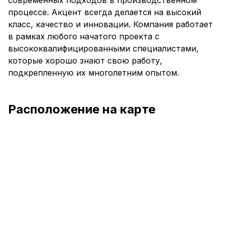
современных подходов в производственном
процессе. Акцент всегда делается на высокий
класс, качество и инновации. Компания работает
в рамках любого начатого проекта с
высококвалифицированными специалистами,
которые хорошо знают свою работу,
подкрепленную их многолетним опытом.
Расположение на карте