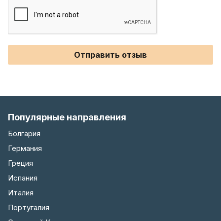
Отправить отзыв
Популярные направления
Болгария
Германия
Греция
Испания
Италия
Португалия