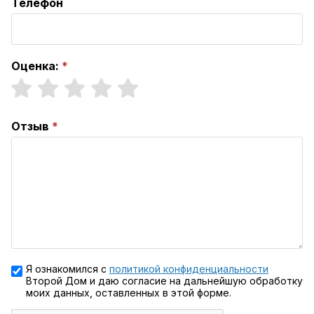
Телефон
Оценка:
Отзыв
Я ознакомился с
политикой конфиденциальности
Второй Дом и даю согласие на дальнейшую обработку
моих данных, оставленных в этой форме.