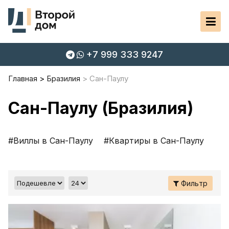
+7 999 333 9247
Главная
Бразилия
Сан-Паулу
Сан-Паулу (Бразилия)
#Виллы в Сан-Паулу
#Квартиры в Сан-Паулу
Фильтр