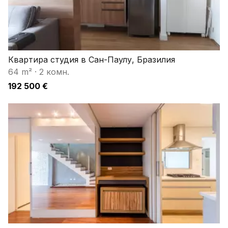
Квартира студия в Сан-Паулу, Бразилия
64 m²
·
2 комн.
192 500 €