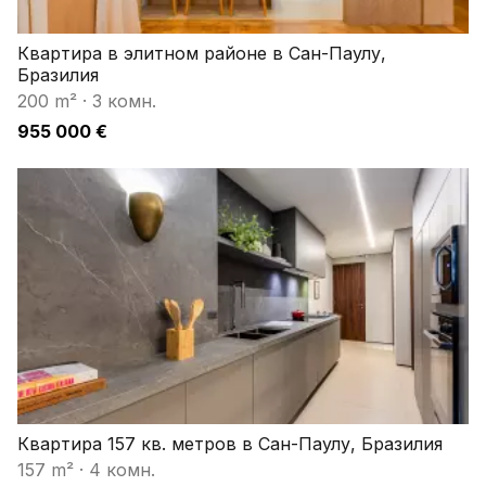
Квартира в элитном районе в Сан-Паулу,
Бразилия
200 m²
·
3 комн.
955 000 €
Квартира 157 кв. метров в Сан-Паулу, Бразилия
157 m²
·
4 комн.