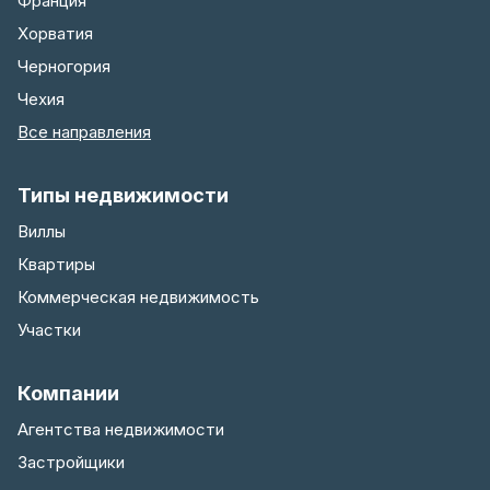
Франция
Хорватия
Черногория
Чехия
Все направления
Типы недвижимости
Виллы
Квартиры
Коммерческая недвижимость
Участки
Компании
Агентства недвижимости
Застройщики