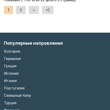
1
2
>
>|
Популярные направления
Болгария
Германия
Греция
Испания
Италия
Португалия
Северный Кипр
Турция