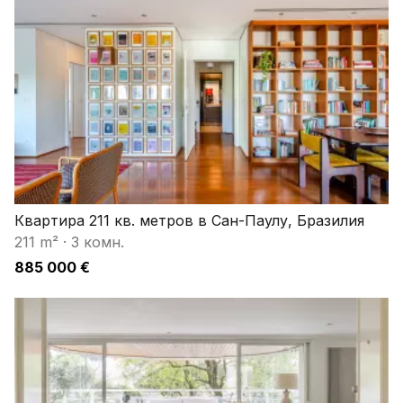
Квартира 211 кв. метров в Сан-Паулу, Бразилия
211 m²
·
3 комн.
885 000 €