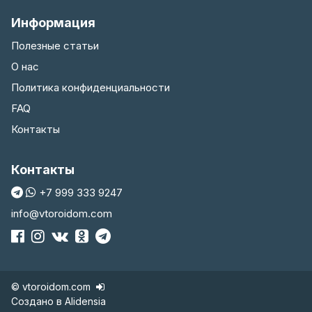
Информация
Полезные статьи
О нас
Политика конфиденциальности
FAQ
Контакты
Контакты
+7 999 333 9247
info@vtoroidom.com
© vtoroidom.com
Создано в
Alidensia