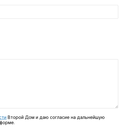
сти
Второй Дом и даю согласие на дальнейшую
 форме.