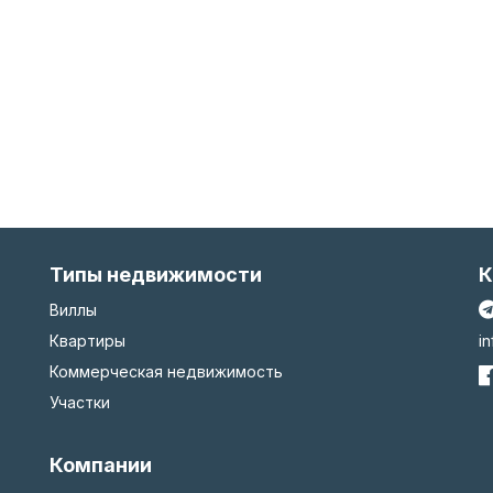
Типы недвижимости
К
Виллы
Квартиры
i
Коммерческая недвижимость
Участки
Компании