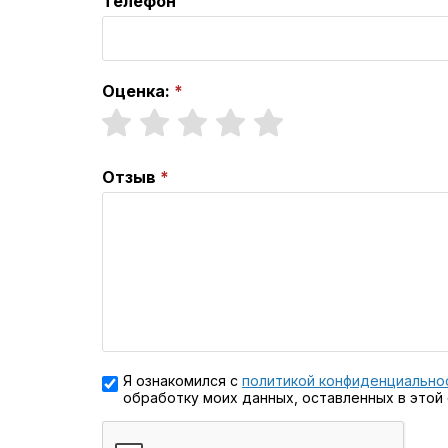
Телефон
Оценка:
Отзыв
Я ознакомился с
политикой конфиденциально
обработку моих данных, оставленных в этой