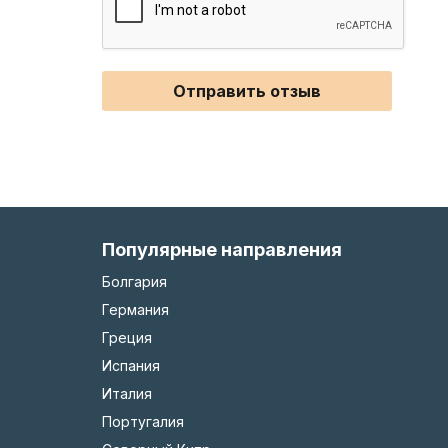
Отправить отзыв
Популярные направления
Болгария
Германия
Греция
Испания
Италия
Португалия