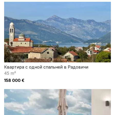
Квартира с одной спальней в Радовичи
45 m²
158 000 €