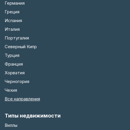
Германия
Греция
Испания
Италия
Португалия
Северный Кипр
Турция
Франция
Хорватия
Черногория
Чехия
Все направления
Типы недвижимости
Виллы