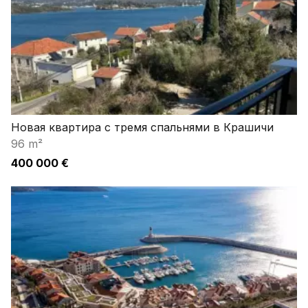
Новая квартира с тремя спальнями в Крашичи
96 m²
400 000 €