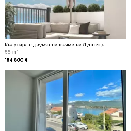
Квартира с двумя спальнями на Луштице
66 m²
184 800 €