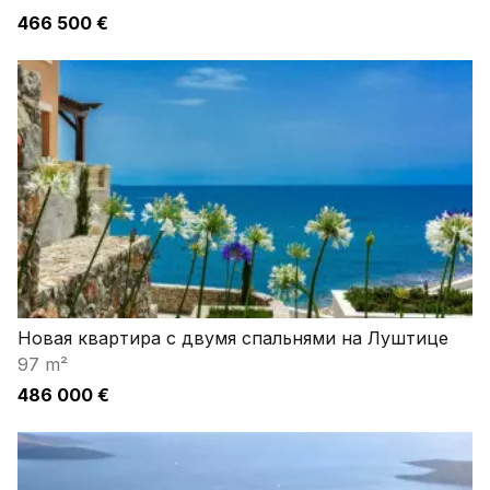
466 500 €
Новая квартира с двумя спальнями на Луштице
97 m²
486 000 €