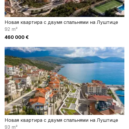
Новая квартира с двумя спальнями на Луштице
92 m²
460 000 €
Новая квартира с двумя спальнями на Луштице
93 m²