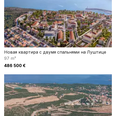
Новая квартира с двумя спальнями на Луштице
97 m²
486 500 €