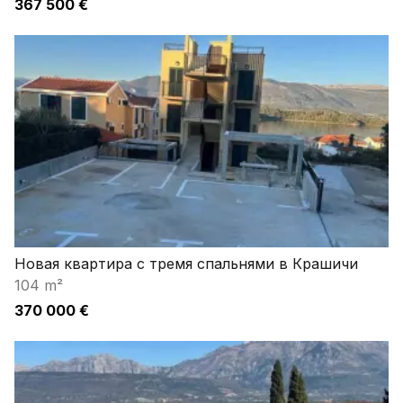
367 500 €
Новая квартира с тремя спальнями в Крашичи
104 m²
370 000 €