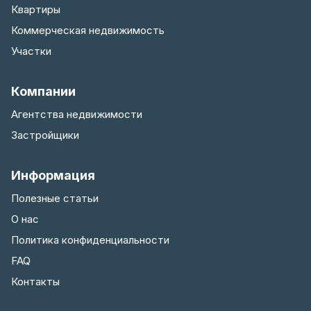
Квартиры
Коммерческая недвижимость
Участки
Компании
Агентства недвижимости
Застройщики
Информация
Полезные статьи
О нас
Политика конфиденциальности
FAQ
Контакты