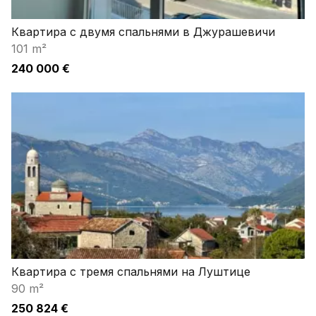
Квартира с двумя спальнями в Джурашевичи
101 m²
240 000 €
Квартира с тремя спальнями на Луштице
90 m²
250 824 €