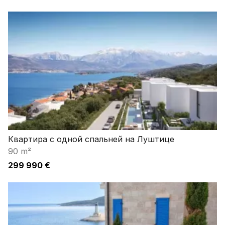
Квартира с одной спальней на Луштице
90 m²
299 990 €