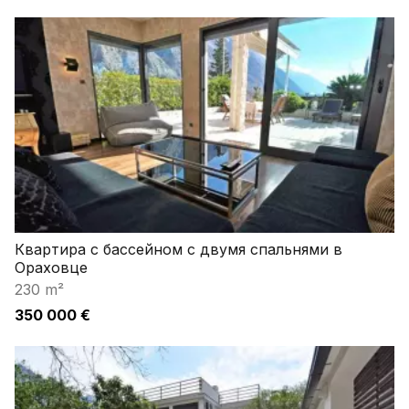
Квартира с бассейном с двумя спальнями в
Ораховце
230 m²
350 000 €