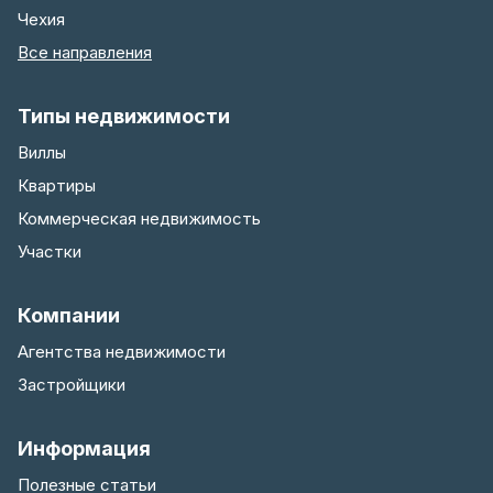
Чехия
Все направления
Типы недвижимости
Виллы
Квартиры
Коммерческая недвижимость
Участки
Компании
Агентства недвижимости
Застройщики
Информация
Полезные статьи