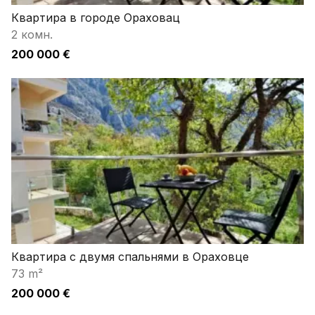
Квартира в городе Ораховац
2 комн.
200 000 €
Квартира с двумя спальнями в Ораховце
73 m²
200 000 €