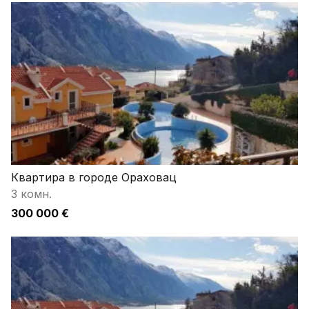
Квартира в городе Ораховац
3 комн.
300 000 €