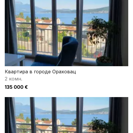
Квартира в городе Ораховац
2 комн.
135 000 €