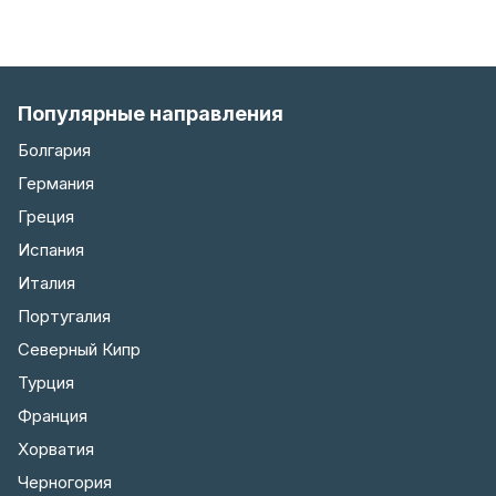
Популярные направления
Болгария
Германия
Греция
Испания
Италия
Португалия
Северный Кипр
Турция
Франция
Хорватия
Черногория