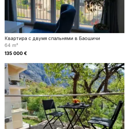
Квартира с двумя спальнями в Баошичи
64 m²
135 000 €