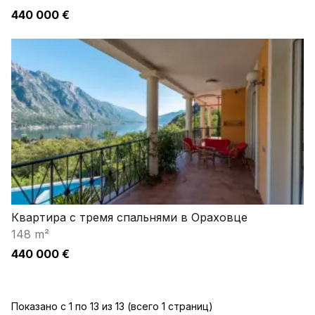
440 000 €
Квартира с тремя спальнями в Ораховце
148 m²
440 000 €
Показано с 1 по 13 из 13 (всего 1 страниц)