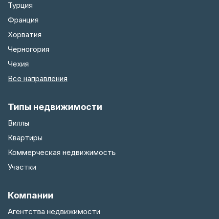
Турция
Франция
Хорватия
Черногория
Чехия
Все направления
Типы недвижимости
Виллы
Квартиры
Коммерческая недвижимость
Участки
Компании
Агентства недвижимости