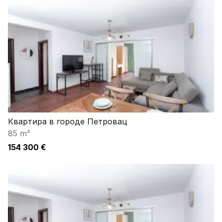
Квартира в городе Петровац
85 m²
154 300 €