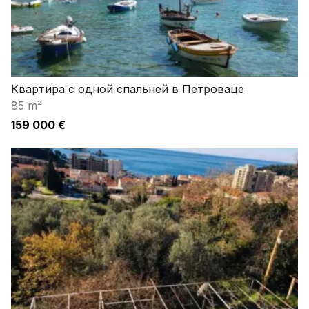
Квартира с одной спальней в Петроваце
85 m²
159 000 €