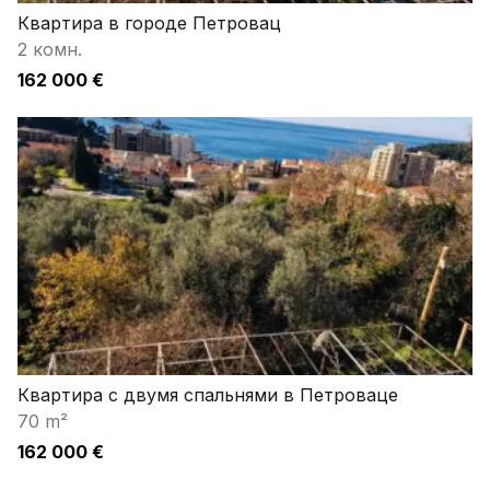
Квартира в городе Петровац
2 комн.
162 000 €
Квартира с двумя спальнями в Петроваце
70 m²
162 000 €