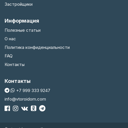
Застройщики
Информация
Полезные статьи
О нас
Политика конфиденциальности
FAQ
Контакты
Контакты
+7 999 333 9247
info@vtoroidom.com