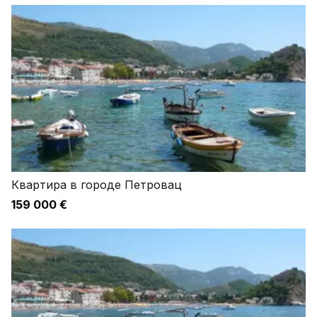
Квартира в городе Петровац
159 000 €