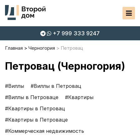
+7 999 333 9247
Главная
Черногория
Петровац
Петровац (Черногория)
#Виллы
#Виллы в Петровац
#Виллы в Петроваце
#Квартиры
#Квартиры в Петровац
#Квартиры в Петроваце
#Коммерческая недвижимость