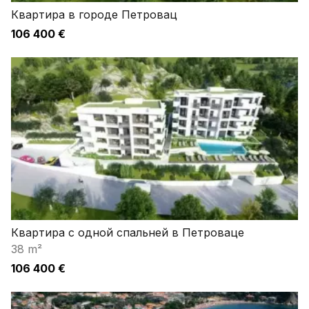
Квартира в городе Петровац
106 400 €
Квартира с одной спальней в Петроваце
38 m²
106 400 €