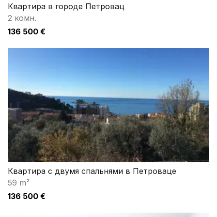
Квартира в городе Петровац
2 комн.
136 500 €
Квартира с двумя спальнями в Петроваце
59 m²
136 500 €