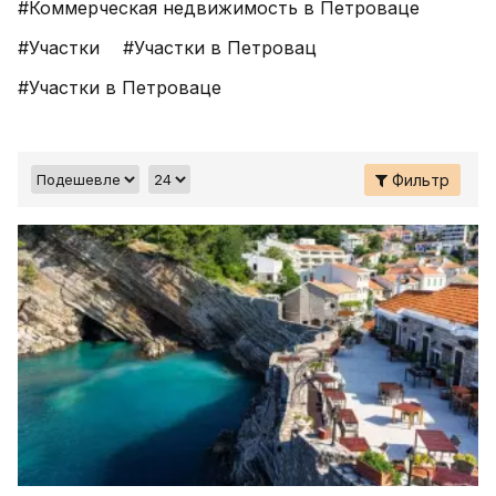
#Коммерческая недвижимость в Петроваце
#Участки
#Участки в Петровац
#Участки в Петроваце
Фильтр