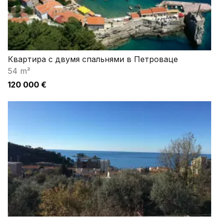
Квартира с двумя спальнями в Петроваце
54 m²
120 000 €