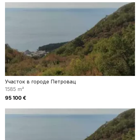
Участок в городе Петровац
1585 m²
95 100 €