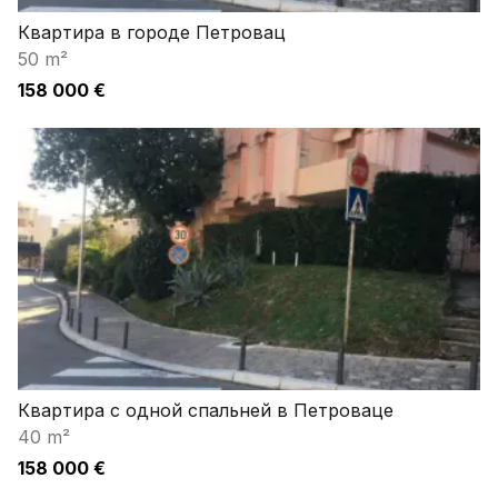
Квартира в городе Петровац
50 m²
158 000 €
Квартира с одной спальней в Петроваце
40 m²
158 000 €