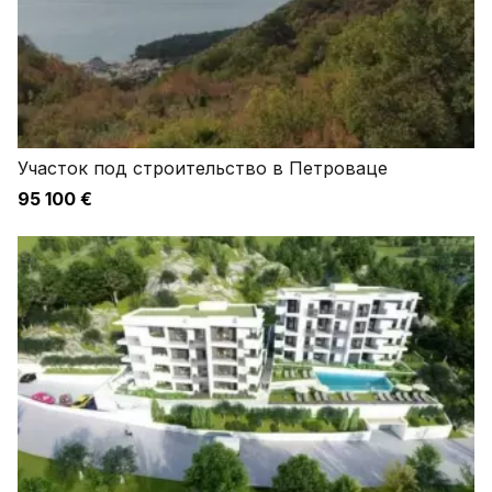
Участок под строительство в Петроваце
95 100 €