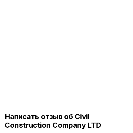
Написать отзыв об Civil
Construction Company LTD