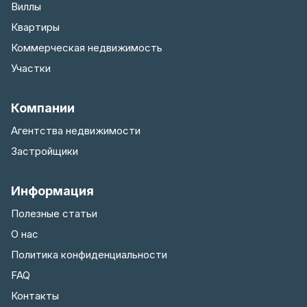
Виллы
Квартиры
Коммерческая недвижимость
Участки
Компании
Агентства недвижимости
Застройщики
Информация
Полезные статьи
О нас
Политика конфиденциальности
FAQ
Контакты