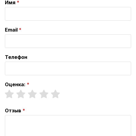
Имя
Email
Телефон
Оценка:
Отзыв