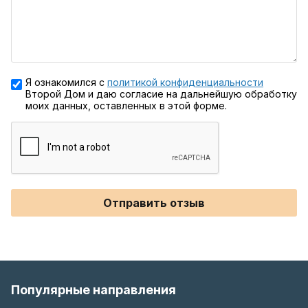
Я ознакомился с
политикой конфиденциальности
Второй Дом и даю согласие на дальнейшую обработку
моих данных, оставленных в этой форме.
Отправить отзыв
Популярные направления