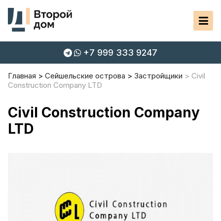
+7 999 333 9247
Главная
Сейшельские острова
Застройщики
Civil
Construction Company LTD
Civil Construction Company
LTD