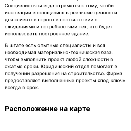
Специалисты всегда стремятся к тому, чтобы
инновации воплощались в реальные ценности
для клиентов строго в соответствии с
ожиданиями и потребностями тех, кто будет
использовать построенное здание.
В штате есть опытные специалисты и вся
необходимая материально-техническая база,
чтобы выполнить проект любой сложности в
сжатые сроки. Юридический отдел помогает в
получении разрешения на строительство. Фирма
предоставляет выполненные проекты «под ключ»
всегда в срок.
Расположение на карте