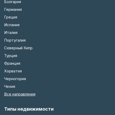
Болгария
Германия
Греция
Испания
Италия
Португалия
Северный Кипр
Турция
Франция
Хорватия
Черногория
Чехия
Все направления
Типы недвижимости