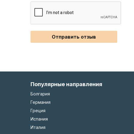
Отправить отзыв
Популярные направления
Болгария
Германия
Греция
Испания
Италия