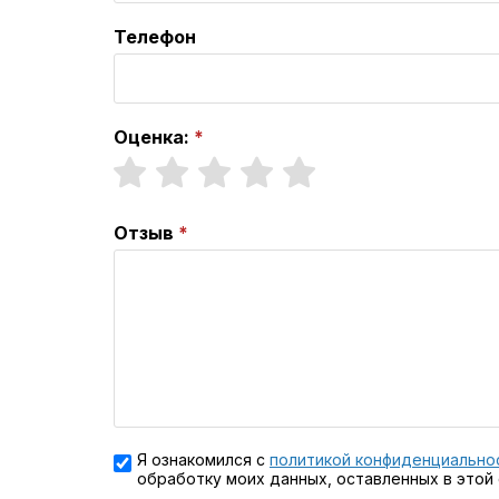
Телефон
Оценка:
Отзыв
Я ознакомился с
политикой конфиденциально
обработку моих данных, оставленных в этой