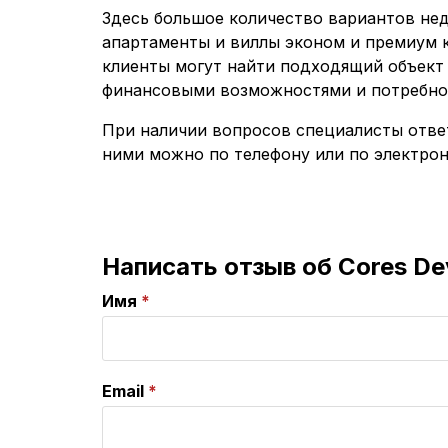
Здесь большое количество вариантов не
апартаменты и виллы эконом и премиум к
клиенты могут найти подходящий объект 
финансовыми возможностями и потребно
При наличии вопросов специалисты ответя
ними можно по телефону или по электрон
Написать отзыв об Cores D
Имя
Email