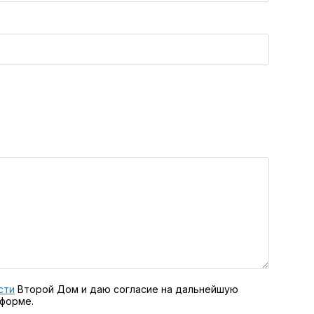
сти
Второй Дом и даю согласие на дальнейшую
 форме.