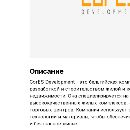
Описание
CorES Development - это бельгийская ко
разработкой и строительством жилой и 
недвижимости. Она специализируется на
высококачественных жилых комплексов, 
торговых центров. Компания использует
технологии и материалы, чтобы обеспечи
и безопасное жилье.