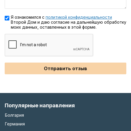
Я ознакомился с
политикой конфиденциальности
Второй Дом и даю согласие на дальнейшую обработку
моих данных, оставленных в этой форме.
Отправить отзыв
Популярные направления
Болгария
Германия