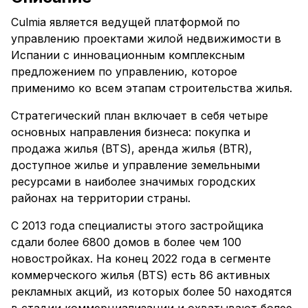
Culmia является ведущей платформой по
управлению проектами жилой недвижимости в
Испании с инновационным комплексным
предложением по управлению, которое
применимо ко всем этапам строительства жилья.
Стратегический план включает в себя четыре
основных направления бизнеса: покупка и
продажа жилья (BTS), аренда жилья (BTR),
доступное жилье и управление земельными
ресурсами в наиболее значимых городских
районах на территории страны.
С 2013 года специалисты этого застройщика
сдали более 6800 домов в более чем 100
новостройках. На конец 2022 года в сегменте
коммерческого жилья (BTS) есть 86 активных
рекламных акций, из которых более 50 находятся