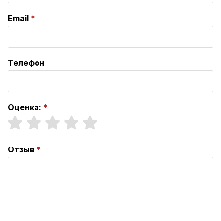
Email
Телефон
Оценка:
Отзыв