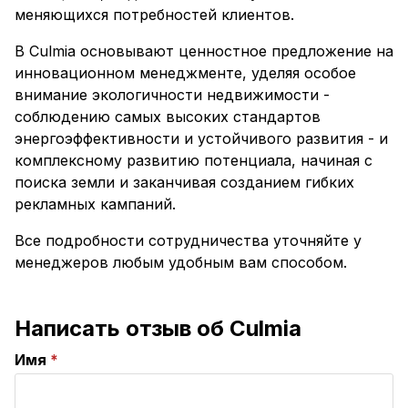
меняющихся потребностей клиентов.
В Culmia основывают ценностное предложение на
инновационном менеджменте, уделяя особое
внимание экологичности недвижимости -
соблюдению самых высоких стандартов
энергоэффективности и устойчивого развития - и
комплексному развитию потенциала, начиная с
поиска земли и заканчивая созданием гибких
рекламных кампаний.
Все подробности сотрудничества уточняйте у
менеджеров любым удобным вам способом.
Написать отзыв об Culmia
Имя