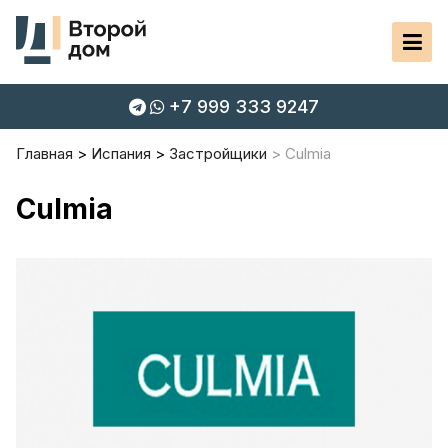
+7 999 333 9247
Главная
Испания
Застройщики
Culmia
Culmia