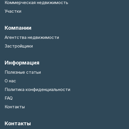
Коммерческая недвижимость
Участки
Компании
Агентства недвижимости
Застройщики
Информация
Полезные статьи
О нас
Политика конфиденциальности
FAQ
Контакты
Контакты