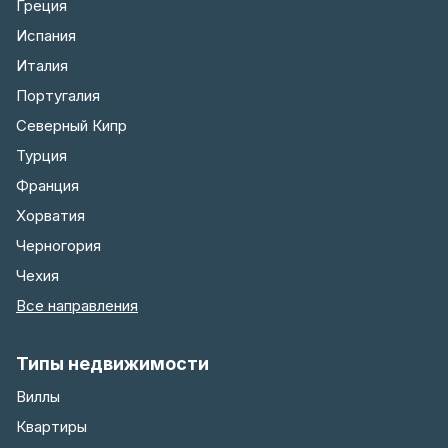
Греция
Испания
Италия
Португалия
Северный Кипр
Турция
Франция
Хорватия
Черногория
Чехия
Все направления
Типы недвижимости
Виллы
Квартиры