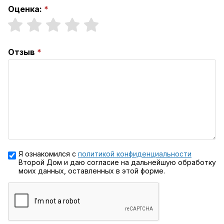
Оценка:
Отзыв
Я ознакомился с
политикой конфиденциальности
Второй Дом и даю согласие на дальнейшую обработку
моих данных, оставленных в этой форме.