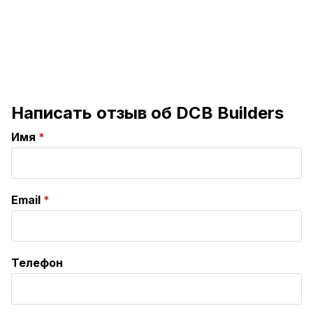
Написать отзыв об DCB Builders
Имя
Email
Телефон