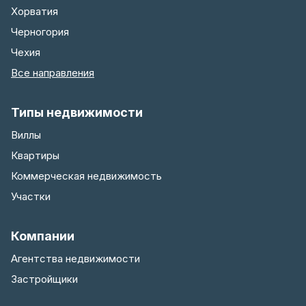
Хорватия
Черногория
Чехия
Все направления
Типы недвижимости
Виллы
Квартиры
Коммерческая недвижимость
Участки
Компании
Агентства недвижимости
Застройщики