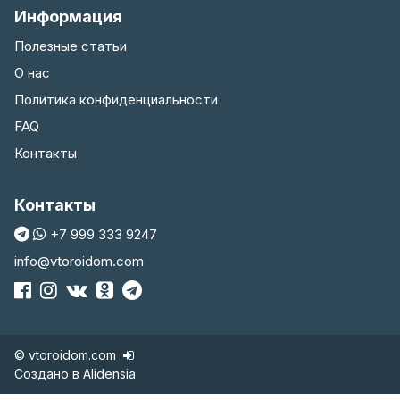
Информация
Полезные статьи
О нас
Политика конфиденциальности
FAQ
Контакты
Контакты
+7 999 333 9247
info@vtoroidom.com
© vtoroidom.com
Создано в
Alidensia