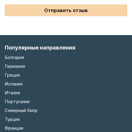
Отправить отзыв
Популярные направления
Болгария
Германия
Греция
Испания
Италия
Португалия
Северный Кипр
Турция
Франция