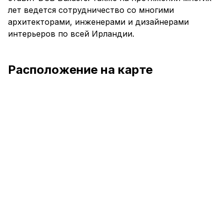
лет ведется сотрудничество со многими
архитекторами, инженерами и дизайнерами
интерьеров по всей Ирландии.
Расположение на карте