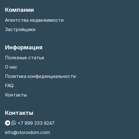
Компании
Агентства недвижимости
Застройщики
Информация
Полезные статьи
О нас
Политика конфиденциальности
FAQ
Контакты
Контакты
+7 999 333 9247
info@vtoroidom.com