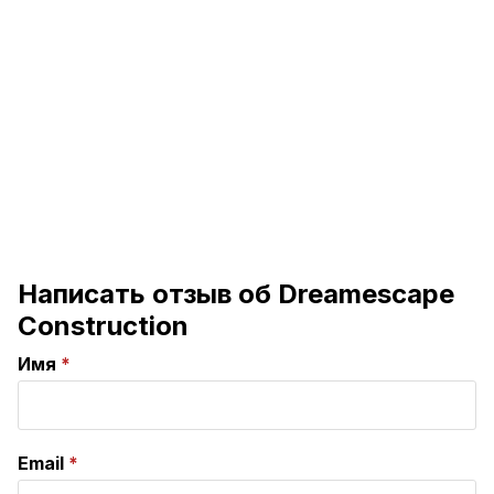
Написать отзыв об Dreamescape
Construction
Имя
Email