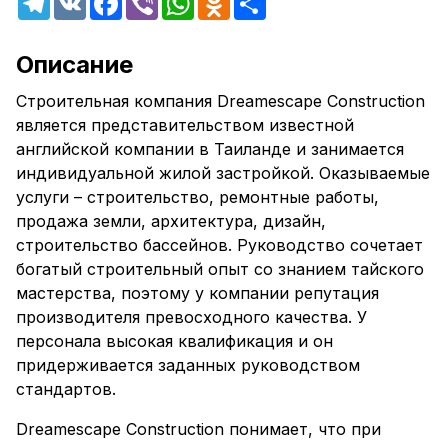
Описание
Строительная компания Dreamescape Construction
является представительством известной
английской компании в Таиланде и занимается
индивидуальной жилой застройкой. Оказываемые
услуги – строительство, ремонтные работы,
продажа земли, архитектура, дизайн,
строительство бассейнов. Руководство сочетает
богатый строительный опыт со знанием тайского
мастерства, поэтому у компании репутация
производителя превосходного качества. У
персонала высокая квалификация и он
придерживается заданных руководством
стандартов.
Dreamescape Construction понимает, что при