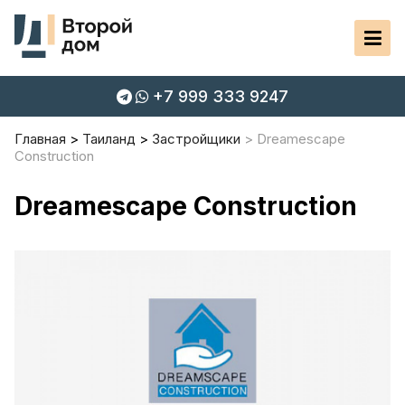
+7 999 333 9247
Главная
Таиланд
Застройщики
Dreamescape
Construction
Dreamescape Construction