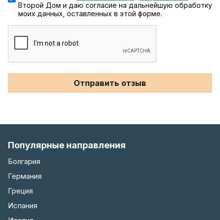
Второй Дом и даю согласие на дальнейшую обработку
моих данных, оставленных в этой форме.
Отправить отзыв
Популярные направления
Болгария
Германия
Греция
Испания