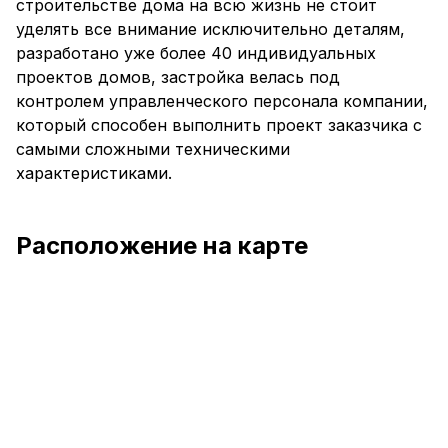
строительстве дома на всю жизнь не стоит
уделять все внимание исключительно деталям,
разработано уже более 40 индивидуальных
проектов домов, застройка велась под
контролем управленческого персонала компании,
который способен выполнить проект заказчика с
самыми сложными техническими
характеристиками.
Расположение на карте