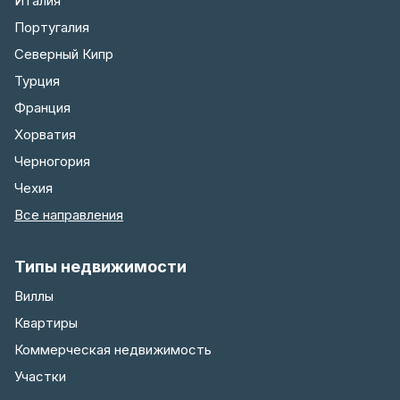
Италия
Португалия
Северный Кипр
Турция
Франция
Хорватия
Черногория
Чехия
Все направления
Типы недвижимости
Виллы
Квартиры
Коммерческая недвижимость
Участки