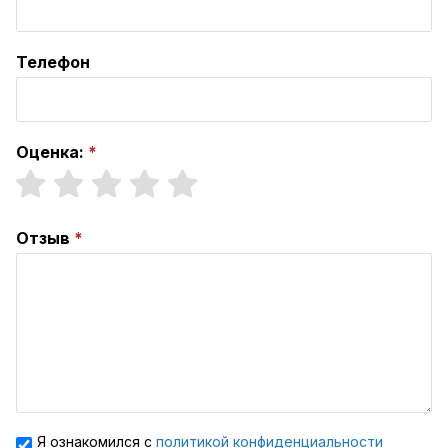
Телефон
Оценка:
Отзыв
Я ознакомился с
политикой конфиденциальности