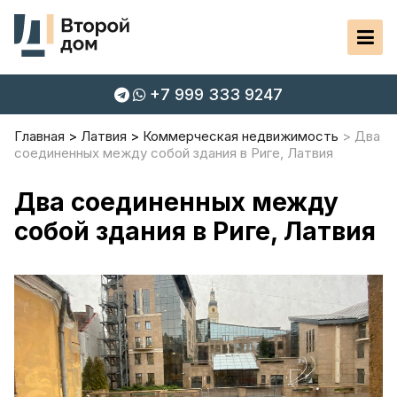
+7 999 333 9247
Главная
Латвия
Коммерческая недвижимость
Два
соединенных между собой здания в Риге, Латвия
Два соединенных между
собой здания в Риге, Латвия