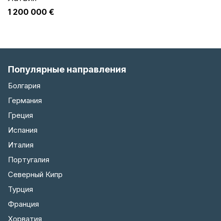
1 200 000 €
Популярные направления
Болгария
Германия
Греция
Испания
Италия
Португалия
Северный Кипр
Турция
Франция
Хорватия