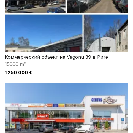
Коммерческий объект на Vagonu 39 в Риге
15000 m²
1 250 000 €