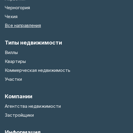
Черногория
Чехия
Все направления
Типы недвижимости
Виллы
Квартиры
Коммерческая недвижимость
Участки
Компании
Агентства недвижимости
Застройщики
Информация