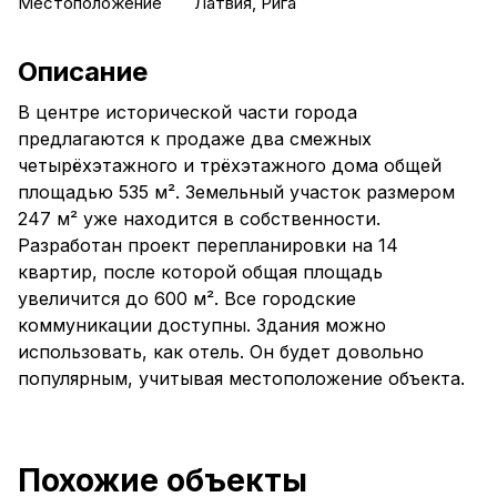
Местоположение
Латвия, Рига
Описание
В центре исторической части города
предлагаются к продаже два смежных
четырёхэтажного и трёхэтажного дома общей
площадью 535 м². Земельный участок размером
247 м² уже находится в собственности.
Разработан проект перепланировки на 14
квартир, после которой общая площадь
увеличится до 600 м². Все городские
коммуникации доступны. Здания можно
использовать, как отель. Он будет довольно
популярным, учитывая местоположение объекта.
Похожие объекты