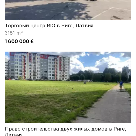
Торговый центр RIO в Риге, Латвия
3181 m²
1 600 000 €
Право строительства двух жилых домов в Риге,
Латвия