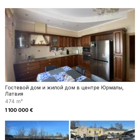
Гостевой дом и жилой дом в центре Юрмалы,
Латвия
474 m²
1 100 000 €