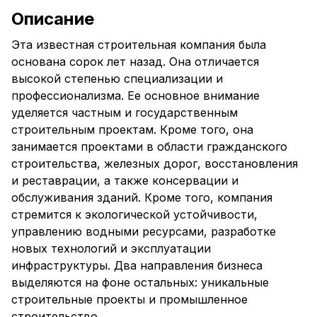
Описание
Эта известная строительная компания была
основана сорок лет назад. Она отличается
высокой степенью специализации и
профессионализма. Ее основное внимание
уделяется частным и государственным
строительным проектам. Кроме того, она
занимается проектами в области гражданского
строительства, железных дорог, восстановления
и реставрации, а также консервации и
обслуживания зданий. Кроме того, компания
стремится к экологической устойчивости,
управлению водными ресурсами, разработке
новых технологий и эксплуатации
инфраструктуры. Два направления бизнеса
выделяются на фоне остальных: уникальные
строительные проекты и промышленное
строительство.