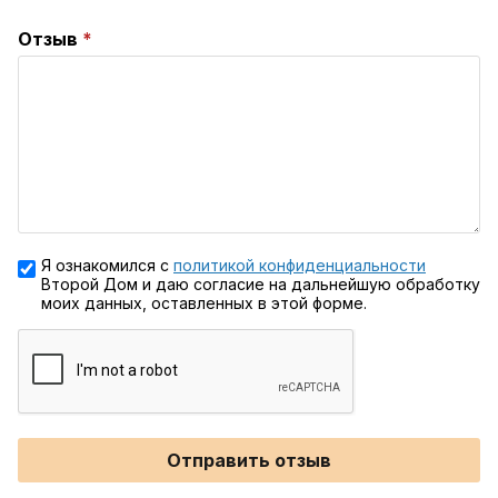
Отзыв
Я ознакомился с
политикой конфиденциальности
Второй Дом и даю согласие на дальнейшую обработку
моих данных, оставленных в этой форме.
Отправить отзыв