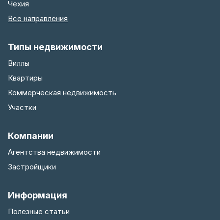
Чехия
Все направления
Типы недвижимости
Виллы
Квартиры
Коммерческая недвижимость
Участки
Компании
Агентства недвижимости
Застройщики
Информация
Полезные статьи