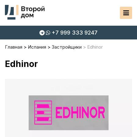
+7 999 333 9247
Главная
Испания
Застройщики
Edhinor
Edhinor