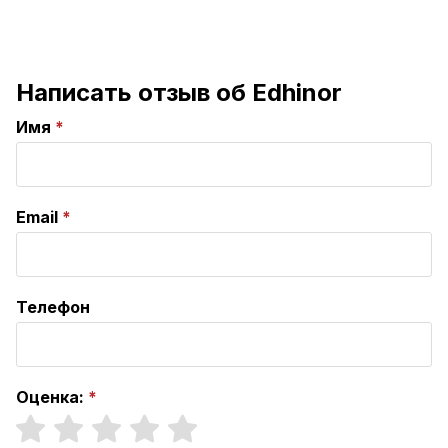
Написать отзыв об Edhinor
Имя
Email
Телефон
Оценка: