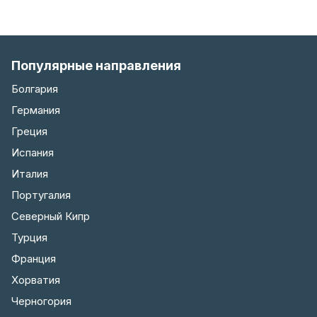
Популярные направления
Болгария
Германия
Греция
Испания
Италия
Португалия
Северный Кипр
Турция
Франция
Хорватия
Черногория