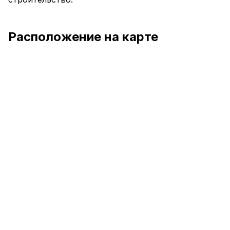
Расположение на карте