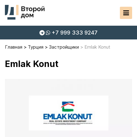
+7 999 333 9247
Главная
Турция
Застройщики
Emlak Konut
Emlak Konut