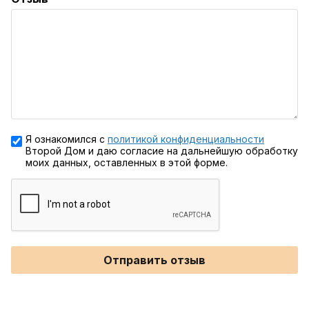
Я ознакомился с
политикой конфиденциальности
Второй Дом и даю согласие на дальнейшую обработку
моих данных, оставленных в этой форме.
Отправить отзыв