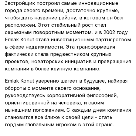
Застройщик построил самые инновационные
города своего времени, достаточно крупные,
чтобы дать название району, в котором он был
расположен. Этот стабильный рост стал
серьезным поворотным моментом, и в 2002 году
Emlak Konut стала инвестиционным партнерством
в сфере недвижимости. Эта трансформация
фактически стала предвестником крупных
проектов, новаторских инициатив и превращения
компании в более крупную компанию.
Emlak Konut уверенно шагает в будущее, набирая
обороты с момента своего основания,
руководствуясь корпоративной философией,
ориентированной на человека, и своим
нынешним положением. С каждым днем компания
становится все ближе к своей цели - стать
гордым глобальным игроком в этой стране.