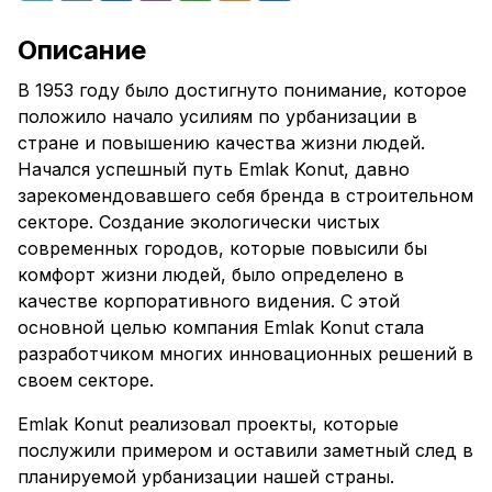
Описание
В 1953 году было достигнуто понимание, которое
положило начало усилиям по урбанизации в
стране и повышению качества жизни людей.
Начался успешный путь Emlak Konut, давно
зарекомендовавшего себя бренда в строительном
секторе. Создание экологически чистых
современных городов, которые повысили бы
комфорт жизни людей, было определено в
качестве корпоративного видения. С этой
основной целью компания Emlak Konut стала
разработчиком многих инновационных решений в
своем секторе.
Emlak Konut реализовал проекты, которые
послужили примером и оставили заметный след в
планируемой урбанизации нашей страны.