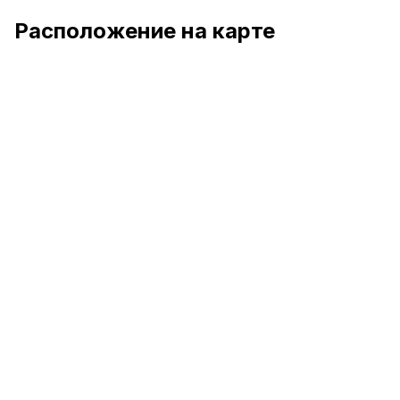
Расположение на карте