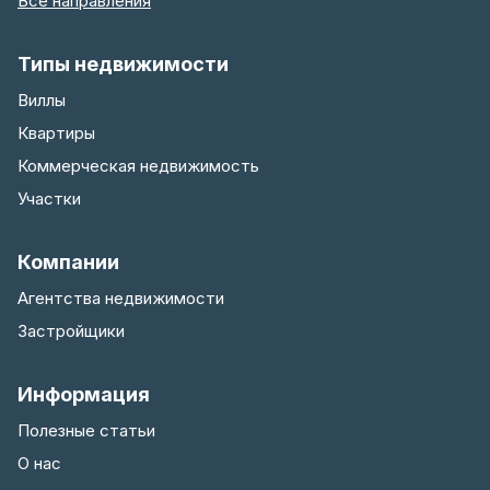
Все направления
Типы недвижимости
Виллы
Квартиры
Коммерческая недвижимость
Участки
Компании
Агентства недвижимости
Застройщики
Информация
Полезные статьи
О нас