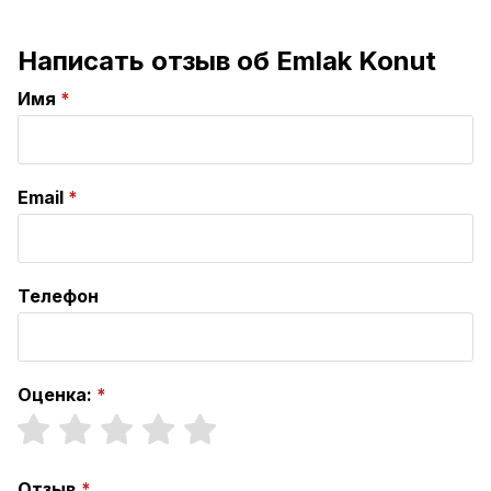
Написать отзыв об Emlak Konut
Имя
Email
Телефон
Оценка:
Отзыв