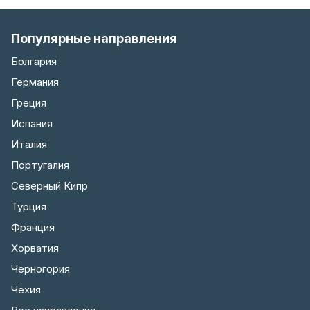
Популярные направления
Болгария
Германия
Греция
Испания
Италия
Португалия
Северный Кипр
Турция
Франция
Хорватия
Черногория
Чехия