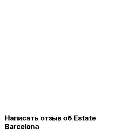
Написать отзыв об Estate
Barcelona