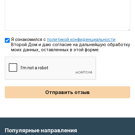
Я ознакомился с
политикой конфиденциальности
Второй Дом и даю согласие на дальнейшую обработку
моих данных, оставленных в этой форме.
Отправить отзыв
Популярные направления