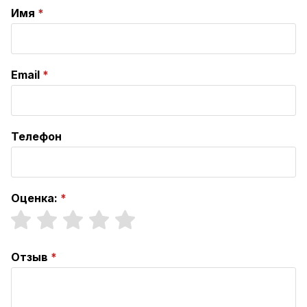
Имя
Email
Телефон
Оценка:
Отзыв