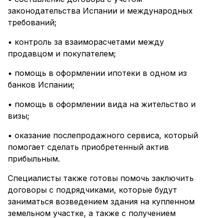
законодательства Испании и международных
требований;
• контроль за взаиморасчетами между
продавцом и покупателем;
• помощь в оформлении ипотеки в одном из
банков Испании;
• помощь в оформлении вида на жительство и
визы;
• оказание послепродажного сервиса, который
помогает сделать приобретенный актив
прибыльным.
Специалисты также готовы помочь заключить
договоры с подрядчиками, которые будут
заниматься возведением здания на купленном
земельном участке, а также с получением