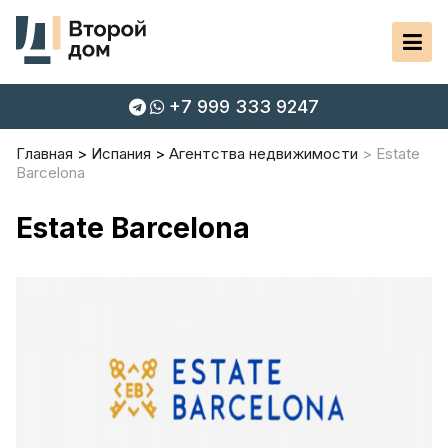
+7 999 333 9247
Главная
Испания
Агентства недвижимости
Estate
Barcelona
Estate Barcelona