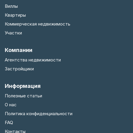
Виллы
Квартиры
Коммерческая недвижимость
Участки
Компании
Агентства недвижимости
Застройщики
Информация
Полезные статьи
О нас
Политика конфиденциальности
FAQ
Контакты