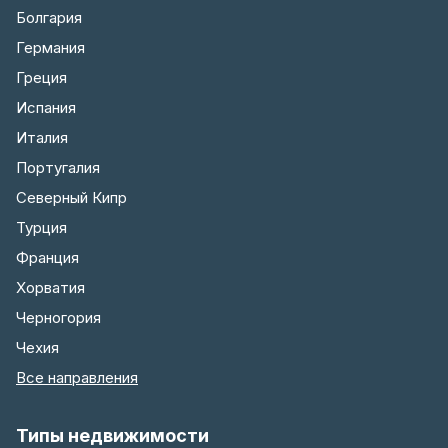
Болгария
Германия
Греция
Испания
Италия
Португалия
Северный Кипр
Турция
Франция
Хорватия
Черногория
Чехия
Все направления
Типы недвижимости