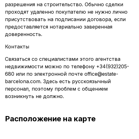
разрешения на строительство. Обычно сделки
проходят удаленно покупателю не нужно лично
присутствовать на подписании договора, если
предоставляется нотариально заверенная
доверенность.
Контакты
Связаться со специалистами этого агентства
недвижимости можно по телефону +34(932)205-
680 или по электронной почте office@estate-
barcelona.com. Здесь есть русскоязычный
персонал, поэтому проблем с общением
возникнуть не должно.
Расположение на карте