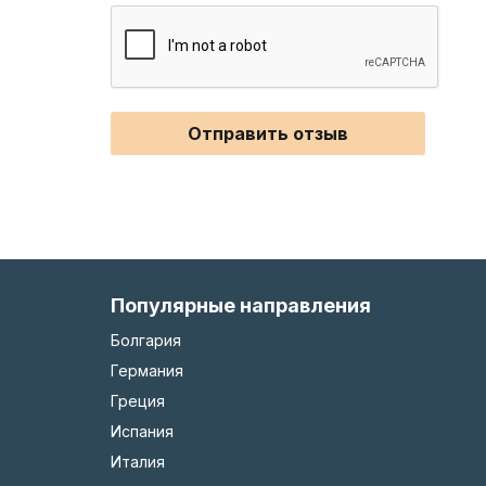
Отправить отзыв
Популярные направления
Болгария
Германия
Греция
Испания
Италия