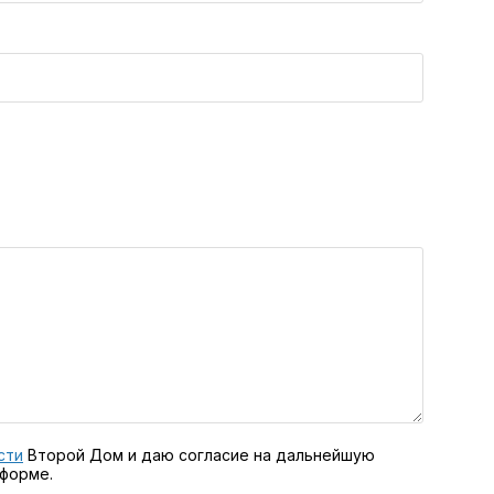
сти
Второй Дом и даю согласие на дальнейшую
 форме.