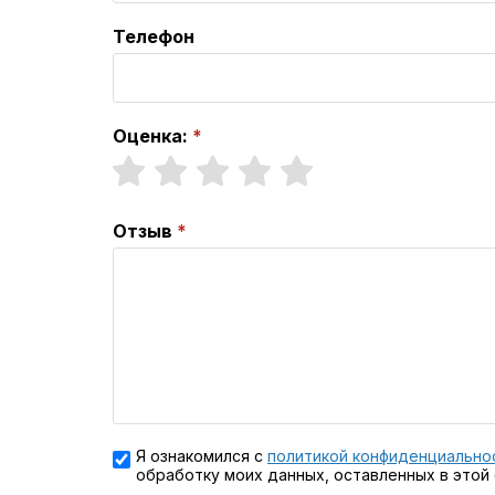
Телефон
Оценка:
Отзыв
Я ознакомился с
политикой конфиденциально
обработку моих данных, оставленных в этой