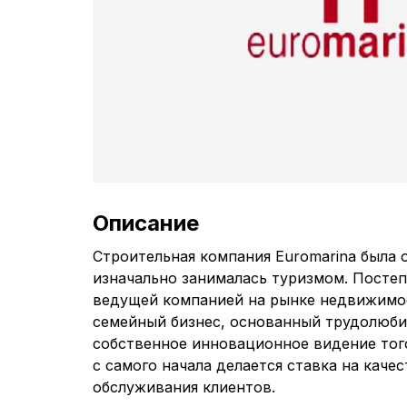
Описание
Строительная компания Euromarina была о
изначально занималась туризмом. Постеп
ведущей компанией на рынке недвижимо
семейный бизнес, основанный трудолюби
собственное инновационное видение того
с самого начала делается ставка на каче
обслуживания клиентов.