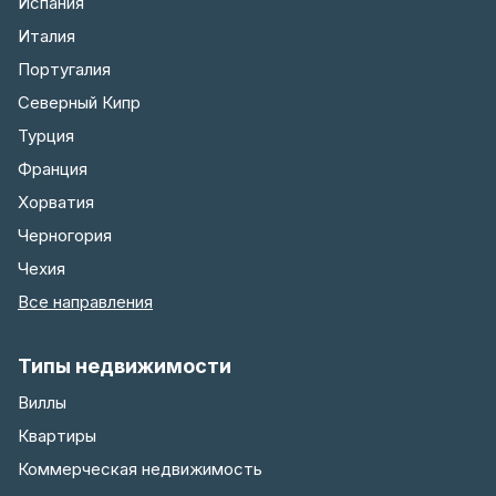
Испания
Италия
Португалия
Северный Кипр
Турция
Франция
Хорватия
Черногория
Чехия
Все направления
Типы недвижимости
Виллы
Квартиры
Коммерческая недвижимость