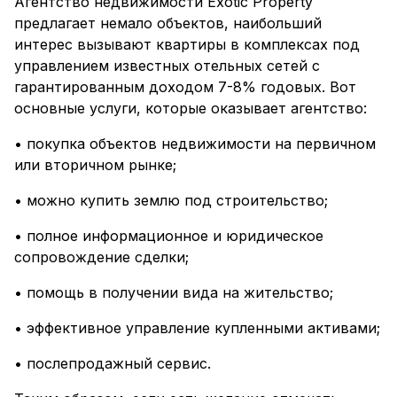
Агентство недвижимости Exotic Property
предлагает немало объектов, наибольший
интерес вызывают квартиры в комплексах под
управлением известных отельных сетей с
гарантированным доходом 7-8% годовых. Вот
основные услуги, которые оказывает агентство:
• покупка объектов недвижимости на первичном
или вторичном рынке;
• можно купить землю под строительство;
• полное информационное и юридическое
сопровождение сделки;
• помощь в получении вида на жительство;
• эффективное управление купленными активами;
• послепродажный сервис.