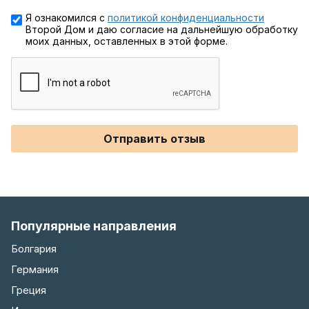
Я ознакомился с
политикой конфиденциальности
Второй Дом и даю согласие на дальнейшую обработку
моих данных, оставленных в этой форме.
Отправить отзыв
Популярные направления
Болгария
Германия
Греция