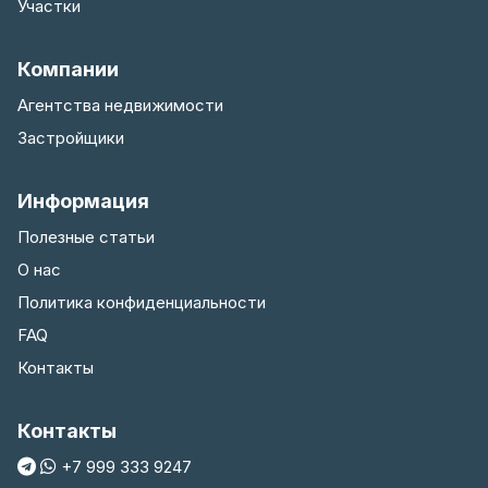
Участки
Компании
Агентства недвижимости
Застройщики
Информация
Полезные статьи
О нас
Политика конфиденциальности
FAQ
Контакты
Контакты
+7 999 333 9247