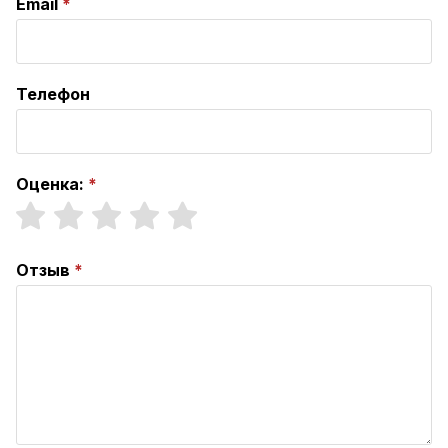
Email
Телефон
Оценка:
Отзыв