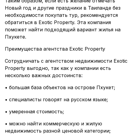
Таким образом, если есть желание отмечать
Новый год и другие праздники в Таиланде без
необходимости покупать тур, рекомендуется
обратиться в Exotic Property. Эта компания
поможет найти подходящий вариант жилья на
Пхукете.
Преимущества агентства Exotic Property
Сотрудничать с агентством недвижимости Exotic
Property выгодно, так как у компании есть
несколько важных достоинств:
• большая база объектов на острове Пхукет;
• специалисты говорят на русском языке;
• умеренная стоимость;
• можно найти коммерческую и жилую
недвижимость разной ценовой категории;