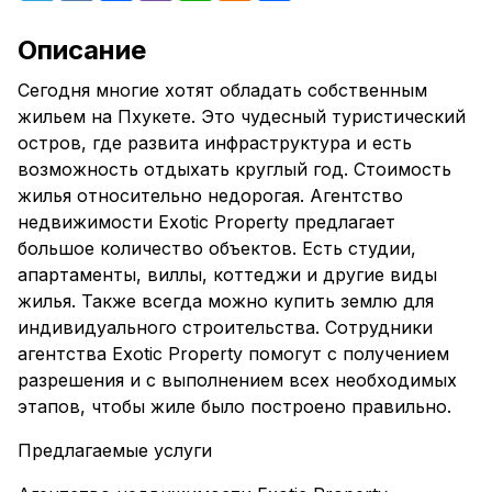
Описание
Сегодня многие хотят обладать собственным
жильем на Пхукете. Это чудесный туристический
остров, где развита инфраструктура и есть
возможность отдыхать круглый год. Стоимость
жилья относительно недорогая. Агентство
недвижимости Exotic Property предлагает
большое количество объектов. Есть студии,
апартаменты, виллы, коттеджи и другие виды
жилья. Также всегда можно купить землю для
индивидуального строительства. Сотрудники
агентства Exotic Property помогут с получением
разрешения и с выполнением всех необходимых
этапов, чтобы жиле было построено правильно.
Предлагаемые услуги