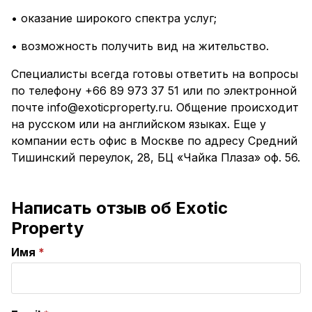
• оказание широкого спектра услуг;
• возможность получить вид на жительство.
Специалисты всегда готовы ответить на вопросы
по телефону +66 89 973 37 51 или по электронной
почте info@exoticproperty.ru. Общение происходит
на русском или на английском языках. Еще у
компании есть офис в Москве по адресу Средний
Тишинский переулок, 28, БЦ «Чайка Плаза» оф. 56.
Написать отзыв об Exotic
Property
Имя