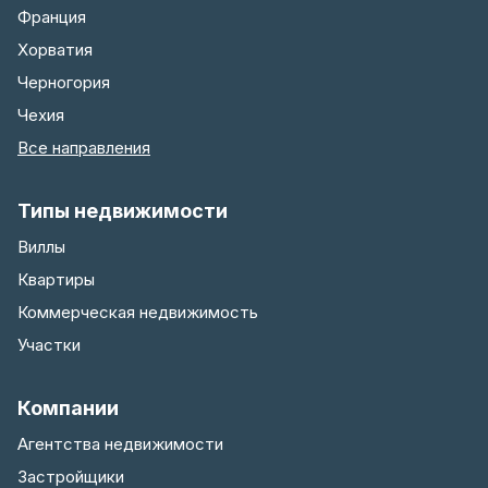
Франция
Хорватия
Черногория
Чехия
Все направления
Типы недвижимости
Виллы
Квартиры
Коммерческая недвижимость
Участки
Компании
Агентства недвижимости
Застройщики