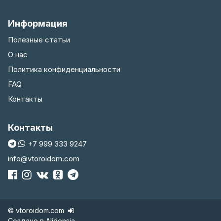
Информация
Полезные статьи
О нас
Политика конфиденциальности
FAQ
Контакты
Контакты
+7 999 333 9247
info@vtoroidom.com
© vtoroidom.com
Создано в
Alidensia