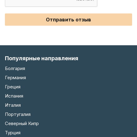
Отправить отзыв
Популярные направления
Болгария
Германия
Греция
Испания
Италия
Португалия
Северный Кипр
Турция