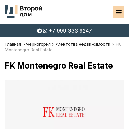
+7 999 333 9247
Главная
Черногория
Агентства недвижимости
FK
Montenegro Real Estate
FK Montenegro Real Estate