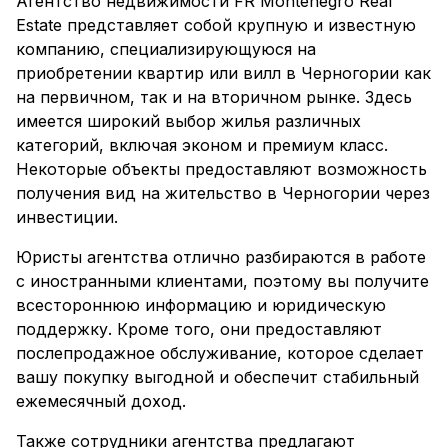
Агентство недвижимости FR Montenegro Real
Estate представляет собой крупную и известную
компанию, специализирующуюся на
приобретении квартир или вилл в Черногории как
на первичном, так и на вторичном рынке. Здесь
имеется широкий выбор жилья различных
категорий, включая эконом и премиум класс.
Некоторые объекты предоставляют возможность
получения вид на жительство в Черногории через
инвестиции.
Юристы агентства отлично разбираются в работе
с иностранными клиентами, поэтому вы получите
всестороннюю информацию и юридическую
поддержку. Кроме того, они предоставляют
послепродажное обслуживание, которое сделает
вашу покупку выгодной и обеспечит стабильный
ежемесячный доход.
Также сотрудники агентства предлагают