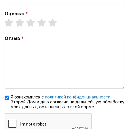
Оценка:
Отзыв
Я ознакомился с
политикой конфиденциальности
Второй Дом и даю согласие на дальнейшую обработку
моих данных, оставленных в этой форме.