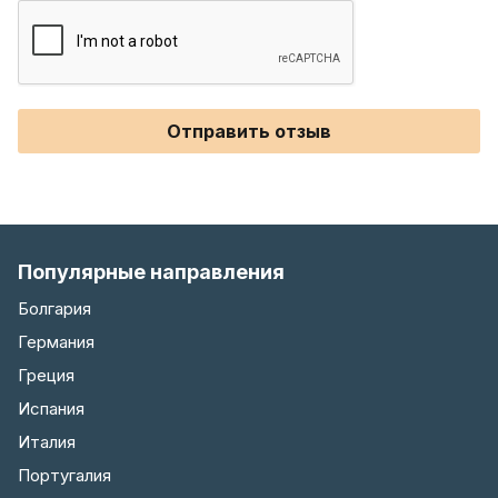
Отправить отзыв
Популярные направления
Болгария
Германия
Греция
Испания
Италия
Португалия