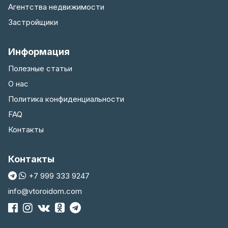
Агентства недвижимости
Застройщики
Информация
Полезные статьи
О нас
Политика конфиденциальности
FAQ
Контакты
Контакты
+7 999 333 9247
info@vtoroidom.com