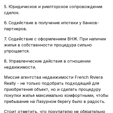
5. Юридическое и риелторское сопровождение
сделок.
6. Содействие в получение ипотеки у банков-
партнеров.
7. Содействие с оформлением ВНЖ. При наличии
жилья в собственности процедура сильно
упрощается.
8. Управленческие действия в отношении
недвижимости.
Миссия агентства недвижимости French Riviera
Realty - не только подобрать подходящий для
приобретения объект, но и сделать процедуру
покупки жилья максимально комфортными, чтобы
пребывание на Лазурном берегу было в радость.
Стоит отметить, что покупателю не обязательно