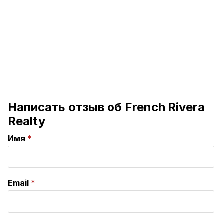
Написать отзыв об French Rivera
Realty
Имя
Email