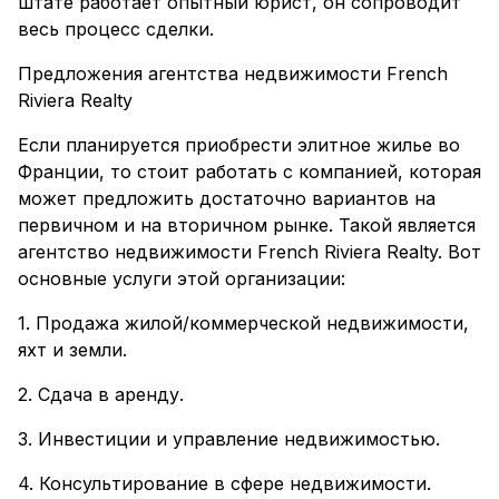
штате работает опытный юрист, он сопроводит
весь процесс сделки.
Предложения агентства недвижимости French
Riviera Realty
Если планируется приобрести элитное жилье во
Франции, то стоит работать с компанией, которая
может предложить достаточно вариантов на
первичном и на вторичном рынке. Такой является
агентство недвижимости French Riviera Realty. Вот
основные услуги этой организации:
1. Продажа жилой/коммерческой недвижимости,
яхт и земли.
2. Сдача в аренду.
3. Инвестиции и управление недвижимостью.
4. Консультирование в сфере недвижимости.