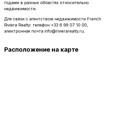
годами в разных областях относительно
недвижимости.
Для связи с агентством недвижимости French
Riviera Realty: телефон +33 6 99 07 10 00,
электронная почта info@rivierarealty.ru.
Расположение на карте