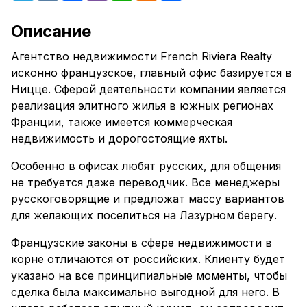
Описание
Агентство недвижимости French Riviera Realty
исконно французское, главный офис базируется в
Ницце. Сферой деятельности компании является
реализация элитного жилья в южных регионах
Франции, также имеется коммерческая
недвижимость и дорогостоящие яхты.
Особенно в офисах любят русских, для общения
не требуется даже переводчик. Все менеджеры
русскоговорящие и предложат массу вариантов
для желающих поселиться на Лазурном берегу.
Французские законы в сфере недвижимости в
корне отличаются от российских. Клиенту будет
указано на все принципиальные моменты, чтобы
сделка была максимально выгодной для него. В