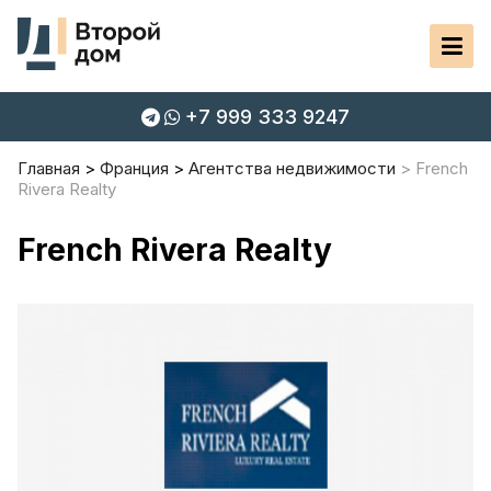
+7 999 333 9247
Главная
Франция
Агентства недвижимости
French
Rivera Realty
French Rivera Realty