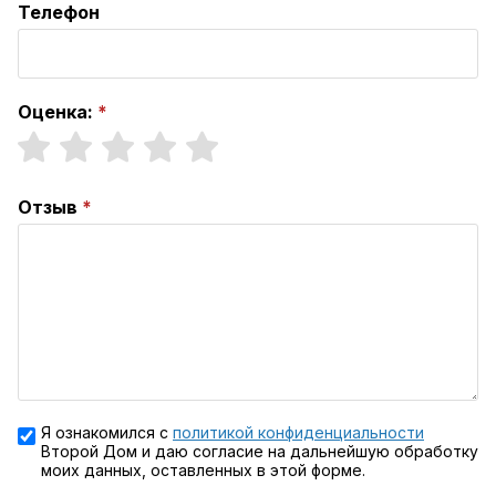
Телефон
Оценка:
Отзыв
Я ознакомился с
политикой конфиденциальности
Второй Дом и даю согласие на дальнейшую обработку
моих данных, оставленных в этой форме.