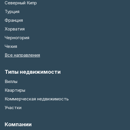
Северный Кипр
Турция
Франция
Хорватия
Черногория
Чехия
Все направления
Типы недвижимости
Виллы
Квартиры
Коммерческая недвижимость
Участки
Компании