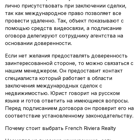
лично присутствовать при заключении сделки,
так как международное право позволяет все
провести удаленно. Так, объект показывают с
помощью средств видеосвязи, а подписание
оговора делегируют сотруднику агентства на
основании доверенности.
Если нет желания предоставлять доверенность
заинтересованной стороне, то можно связаться с
нашим менеджером. Он предоставит контакт
специалиста который работает в области
заключения международных сделок с
недвижимостью. Юрист говорит на русском
языке и готов ответить на имеющиеся вопросы.
Перед подписанием договора он проверит его на
соответствие установленному законодательству.
Почему стоит выбрать French Riviera Realty