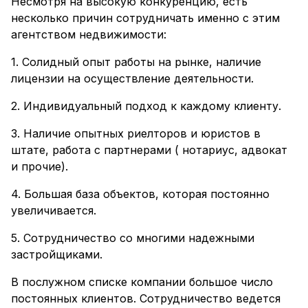
Несмотря на высокую конкуренцию, есть
несколько причин сотрудничать именно с этим
агентством недвижимости:
1. Солидный опыт работы на рынке, наличие
лицензии на осуществление деятельности.
2. Индивидуальный подход к каждому клиенту.
3. Наличие опытных риелторов и юристов в
штате, работа с партнерами ( нотариус, адвокат
и прочие).
4. Большая база объектов, которая постоянно
увеличивается.
5. Сотрудничество со многими надежными
застройщиками.
В послужном списке компании большое число
постоянных клиентов. Сотрудничество ведется