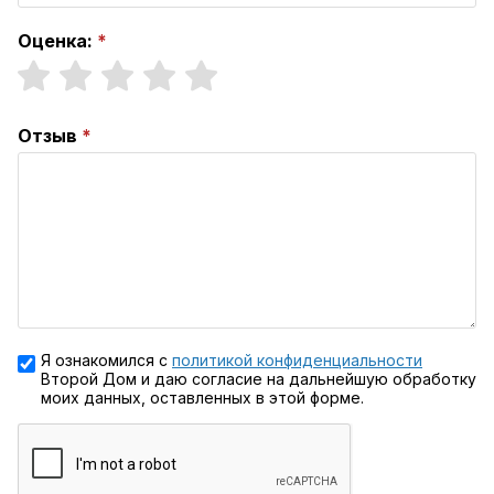
Оценка:
Отзыв
Я ознакомился с
политикой конфиденциальности
Второй Дом и даю согласие на дальнейшую обработку
моих данных, оставленных в этой форме.