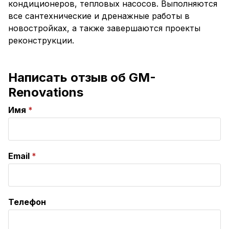
кондиционеров, тепловых насосов. Выполняются
все сантехнические и дренажные работы в
новостройках, а также завершаются проекты
реконструкции.
Написать отзыв об GM-
Renovations
Имя
Email
Телефон