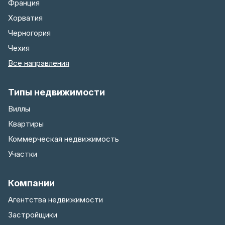
Франция
Хорватия
Черногория
Чехия
Все направления
Типы недвижимости
Виллы
Квартиры
Коммерческая недвижимость
Участки
Компании
Агентства недвижимости
Застройщики