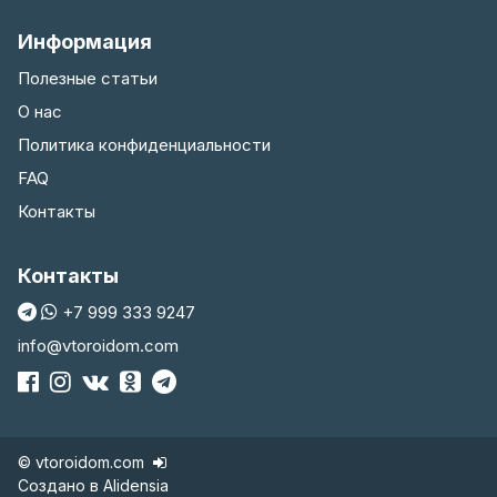
Информация
Полезные статьи
О нас
Политика конфиденциальности
FAQ
Контакты
Контакты
+7 999 333 9247
info@vtoroidom.com
© vtoroidom.com
Создано в
Alidensia