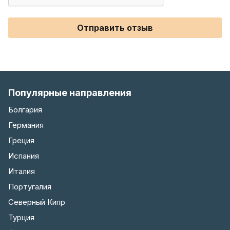
Отправить отзыв
Популярные направления
Болгария
Германия
Греция
Испания
Италия
Португалия
Северный Кипр
Турция