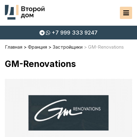
+7 999 333 9247
Главная
Франция
Застройщики
GM-Renovations
GM-Renovations