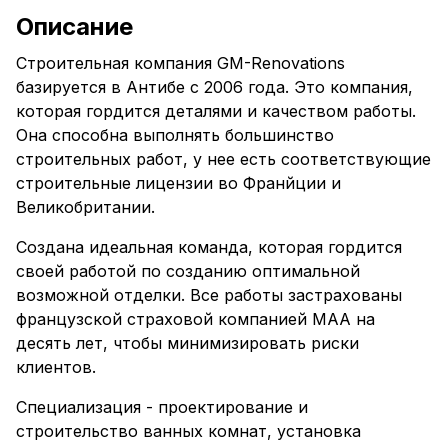
Описание
Строительная компания GM-Renovations
базируется в Антибе с 2006 года. Это компания,
которая гордится деталями и качеством работы.
Она способна выполнять большинство
строительных работ, у нее есть соответствующие
строительные лицензии во Франйции и
Великобритании.
Создана идеальная команда, которая гордится
своей работой по созданию оптимальной
возможной отделки. Все работы застрахованы
французской страховой компанией MAA на
десять лет, чтобы минимизировать риски
клиентов.
Специализация - проектирование и
строительство ванных комнат, установка