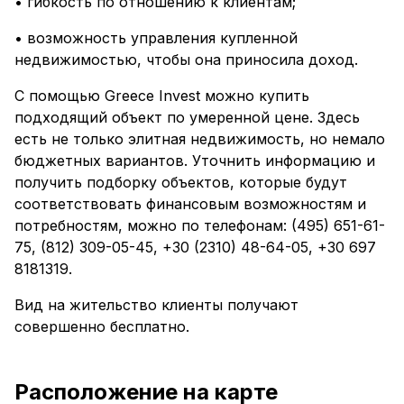
• гибкость по отношению к клиентам;
• возможность управления купленной
недвижимостью, чтобы она приносила доход.
С помощью Greece Invest можно купить
подходящий объект по умеренной цене. Здесь
есть не только элитная недвижимость, но немало
бюджетных вариантов. Уточнить информацию и
получить подборку объектов, которые будут
соответствовать финансовым возможностям и
потребностям, можно по телефонам: (495) 651-61-
75, (812) 309-05-45, +30 (2310) 48-64-05, +30 697
8181319.
Вид на жительство клиенты получают
совершенно бесплатно.
Расположение на карте