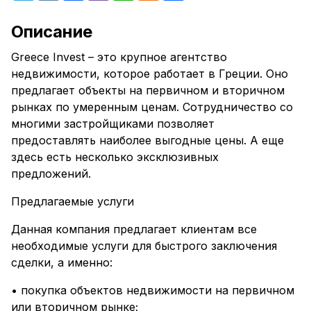
Описание
Greece Invest – это крупное агентство
недвижимости, которое работает в Греции. Оно
предлагает объекты на первичном и вторичном
рынках по умеренным ценам. Сотрудничество со
многими застройщиками позволяет
предоставлять наиболее выгодные цены. А еще
здесь есть несколько эксклюзивных
предложений.
Предлагаемые услуги
Данная компания предлагает клиентам все
необходимые услуги для быстрого заключения
сделки, а именно:
• покупка объектов недвижимости на первичном
или вторичном рынке;