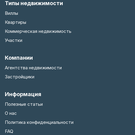
Типы недвижимости
Виллы
Квартиры
Коммерческая недвижимость
Участки
Компании
Агентства недвижимости
Застройщики
Информация
Полезные статьи
О нас
Политика конфиденциальности
FAQ