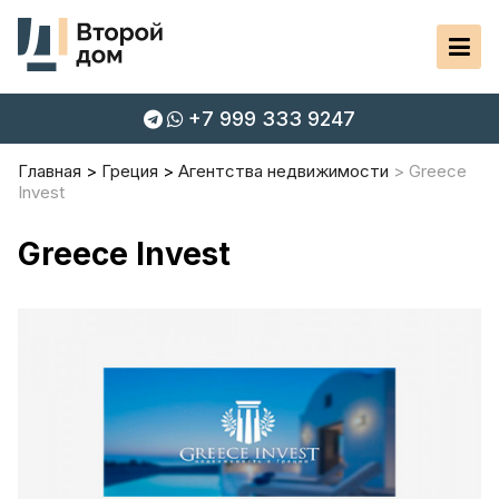
+7 999 333 9247
Главная
Греция
Агентства недвижимости
Greece
Invest
Greece Invest