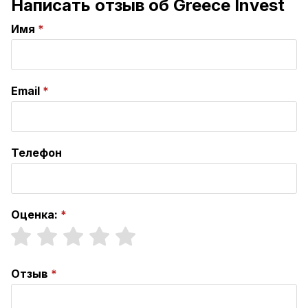
Написать отзыв об Greece Invest
Имя
Email
Телефон
Оценка:
Отзыв