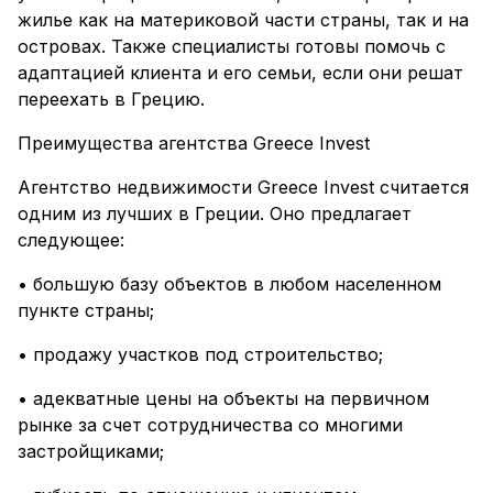
жилье как на материковой части страны, так и на
островах. Также специалисты готовы помочь с
адаптацией клиента и его семьи, если они решат
переехать в Грецию.
Преимущества агентства Greece Invest
Агентство недвижимости Greece Invest считается
одним из лучших в Греции. Оно предлагает
следующее:
• большую базу объектов в любом населенном
пункте страны;
• продажу участков под строительство;
• адекватные цены на объекты на первичном
рынке за счет сотрудничества со многими
застройщиками;