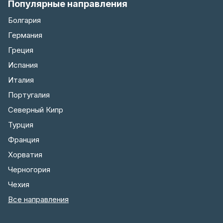
Популярные направления
Болгария
Германия
Греция
Испания
Италия
Португалия
Северный Кипр
Турция
Франция
Хорватия
Черногория
Чехия
Все направления