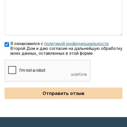
Я ознакомился с
политикой конфиденциальности
Второй Дом и даю согласие на дальнейшую обработку
моих данных, оставленных в этой форме.
Отправить отзыв