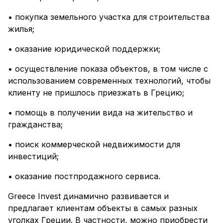
• покупка земельного участка для строительства
жилья;
• оказание юридической поддержки;
• осуществление показа объектов, в том числе с
использованием современных технологий, чтобы
клиенту не пришлось приезжать в Грецию;
• помощь в получении вида на жительство и
гражданства;
• поиск коммерческой недвижимости для
инвестиций;
• оказание постпродажного сервиса.
Greece Invest динамично развивается и
предлагает клиентам объекты в самых разных
уголках Греции. В частности, можно приобрести