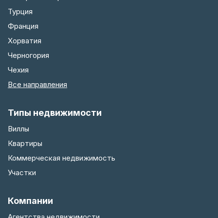
Турция
Франция
Хорватия
Черногория
Чехия
Все направления
Типы недвижимости
Виллы
Квартиры
Коммерческая недвижимость
Участки
Компании
Агентства недвижимости