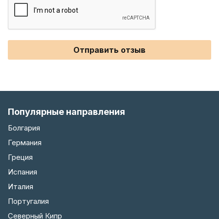
Отправить отзыв
Популярные направления
Болгария
Германия
Греция
Испания
Италия
Португалия
Северный Кипр