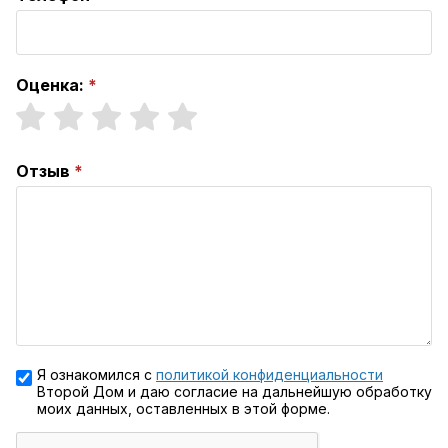
Оценка:
Отзыв
Я ознакомился с
политикой конфиденциальности
Второй Дом и даю согласие на дальнейшую обработку
моих данных, оставленных в этой форме.