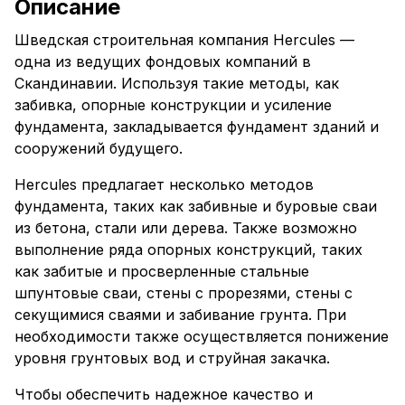
Описание
Шведская строительная компания Hercules —
одна из ведущих фондовых компаний в
Скандинавии. Используя такие методы, как
забивка, опорные конструкции и усиление
фундамента, закладывается фундамент зданий и
сооружений будущего.
Hercules предлагает несколько методов
фундамента, таких как забивные и буровые сваи
из бетона, стали или дерева. Также возможно
выполнение ряда опорных конструкций, таких
как забитые и просверленные стальные
шпунтовые сваи, стены с прорезями, стены с
секущимися сваями и забивание грунта. При
необходимости также осуществляется понижение
уровня грунтовых вод и струйная закачка.
Чтобы обеспечить надежное качество и