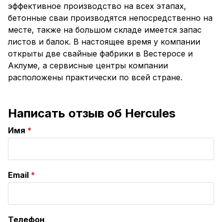
эффективное производство на всех этапах,
бетонные сваи производятся непосредственно на
месте, также на большом складе имеется запас
листов и балок. В настоящее время у компании
открыты две свайные фабрики в Вестеросе и
Аклуме, а сервисные центры компании
расположены практически по всей стране.
Написать отзыв об Hercules
Имя
Email
Телефон