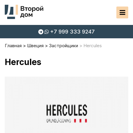
+7 999 333 9247
Главная
Швеция
Застройщики
Hercules
Hercules