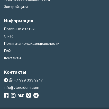
Застройщики
Информация
Полезные статьи
О нас
Политика конфиденциальности
FAQ
Контакты
Контакты
+7 999 333 9247
info@vtoroidom.com