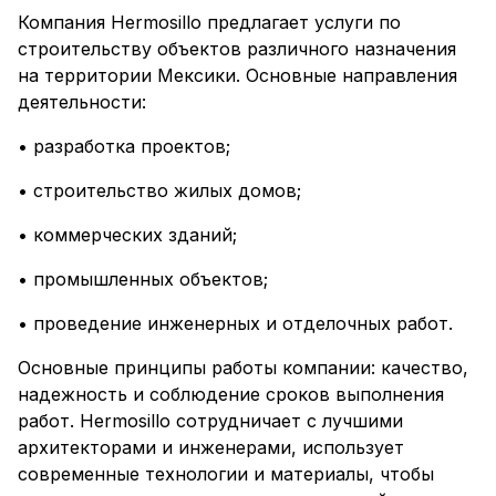
Компания Hermosillo предлагает услуги по
строительству объектов различного назначения
на территории Мексики. Основные направления
деятельности:
• разработка проектов;
• строительство жилых домов;
• коммерческих зданий;
• промышленных объектов;
• проведение инженерных и отделочных работ.
Основные принципы работы компании: качество,
надежность и соблюдение сроков выполнения
работ. Hermosillo сотрудничает с лучшими
архитекторами и инженерами, использует
современные технологии и материалы, чтобы