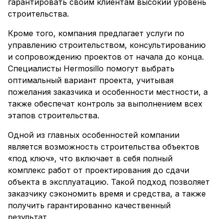
гарантировать своим клиентам высокий уровень
строительства.
Кроме того, компания предлагает услуги по
управлению строительством, консультированию
и сопровождению проектов от начала до конца.
Специалисты Hermosillo помогут выбрать
оптимальный вариант проекта, учитывая
пожелания заказчика и особенности местности, а
также обеспечат контроль за выполнением всех
этапов строительства.
Одной из главных особенностей компании
является возможность строительства объектов
«под ключ», что включает в себя полный
комплекс работ от проектирования до сдачи
объекта в эксплуатацию. Такой подход позволяет
заказчику сэкономить время и средства, а также
получить гарантированно качественный
результат.