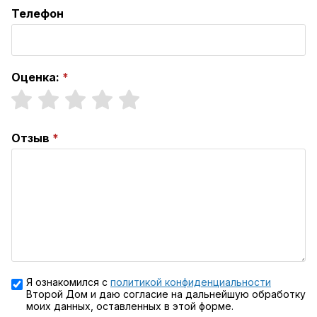
Телефон
Оценка:
Отзыв
Я ознакомился с
политикой конфиденциальности
Второй Дом и даю согласие на дальнейшую обработку
моих данных, оставленных в этой форме.