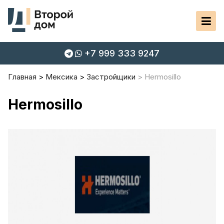
+7 999 333 9247
Главная
Мексика
Застройщики
Hermosillo
Hermosillo