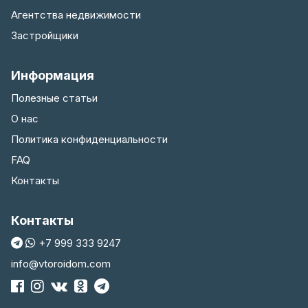
Агентства недвижимости
Застройщики
Информация
Полезные статьи
О нас
Политика конфиденциальности
FAQ
Контакты
Контакты
+7 999 333 9247
info@vtoroidom.com