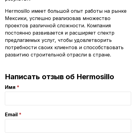
Hermosillo имеет большой опыт работы на рынке
Мексики, успешно реализовав множество
проектов различной сложности. Компания
постоянно развивается и расширяет спектр
предлагаемых услуг, чтобы удовлетворить
потребности своих клиентов и способствовать
развитию строительной отрасли в стране.
Написать отзыв об Hermosillo
Имя
Email