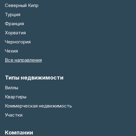
Северный Кипр
Турция
Франция
Хорватия
Черногория
Чехия
Все направления
Типы недвижимости
Виллы
Квартиры
Коммерческая недвижимость
Участки
Компании