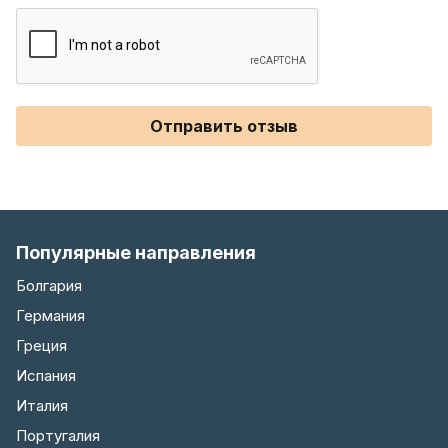
Отправить отзыв
Популярные направления
Болгария
Германия
Греция
Испания
Италия
Португалия