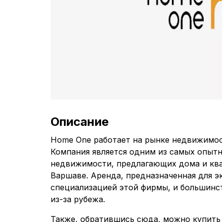
Описание
Home One работает на рынке недвижимос
Компания является одним из самых опытн
недвижимости, предлагающих дома и ква
Варшаве. Аренда, предназначенная для эк
специализацией этой фирмы, и большинс
из-за рубежа.
Также, обратившись сюда, можно купить