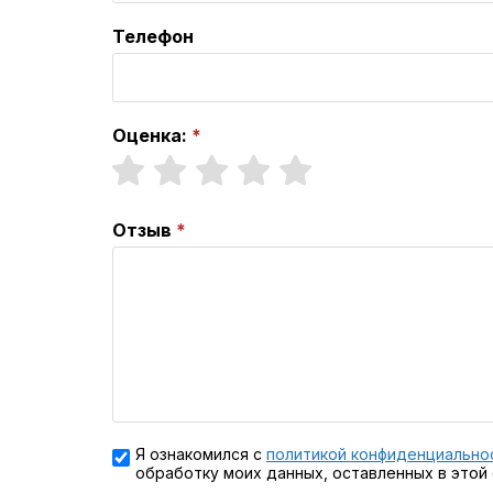
Телефон
Оценка:
Отзыв
Я ознакомился с
политикой конфиденциально
обработку моих данных, оставленных в этой