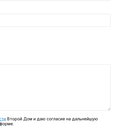
сти
Второй Дом и даю согласие на дальнейшую
 форме.