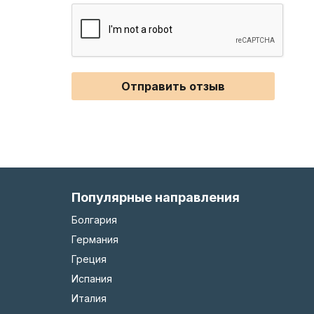
Отправить отзыв
Популярные направления
Болгария
Германия
Греция
Испания
Италия