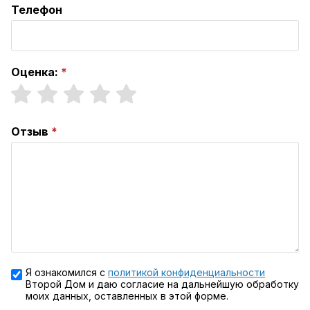
Телефон
Оценка:
Отзыв
Я ознакомился с
политикой конфиденциальности
Второй Дом и даю согласие на дальнейшую обработку
моих данных, оставленных в этой форме.