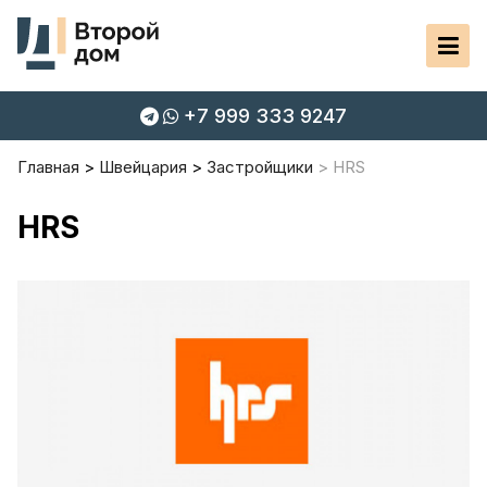
+7 999 333 9247
Главная
Швейцария
Застройщики
HRS
HRS