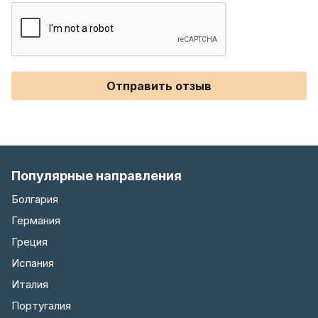
Отправить отзыв
Популярные направления
Болгария
Германия
Греция
Испания
Италия
Португалия