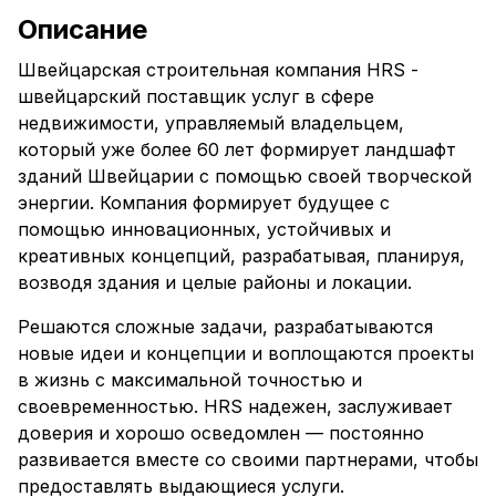
Описание
Швейцарская строительная компания HRS -
швейцарский поставщик услуг в сфере
недвижимости, управляемый владельцем,
который уже более 60 лет формирует ландшафт
зданий Швейцарии с помощью своей творческой
энергии. Компания формирует будущее с
помощью инновационных, устойчивых и
креативных концепций, разрабатывая, планируя,
возводя здания и целые районы и локации.
Решаются сложные задачи, разрабатываются
новые идеи и концепции и воплощаются проекты
в жизнь с максимальной точностью и
своевременностью. HRS надежен, заслуживает
доверия и хорошо осведомлен — постоянно
развивается вместе со своими партнерами, чтобы
предоставлять выдающиеся услуги.