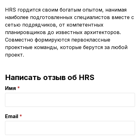
HRS гордится своим богатым опытом, нанимая
наиболее подготовленных специалистов вместе с
сетью подрядчиков, от компетентных
планировщиков до известных архитекторов.
Совместно формируются первоклассные
проектные команды, которые берутся за любой
проект.
Написать отзыв об HRS
Имя
Email