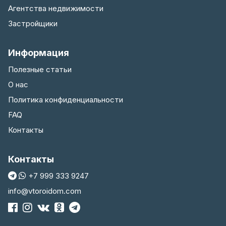
Агентства недвижимости
Застройщики
Информация
Полезные статьи
О нас
Политика конфиденциальности
FAQ
Контакты
Контакты
+7 999 333 9247
info@vtoroidom.com