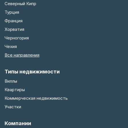
Северный Кипр
Турция
Франция
Хорватия
Черногория
Чехия
Все направления
Типы недвижимости
Виллы
Квартиры
Коммерческая недвижимость
Участки
Компании