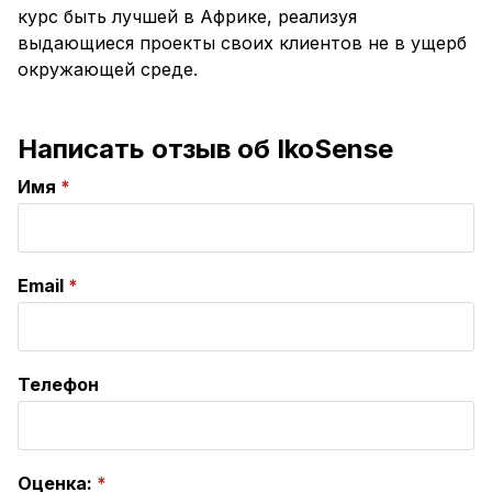
курс быть лучшей в Африке, реализуя
выдающиеся проекты своих клиентов не в ущерб
окружающей среде.
Написать отзыв об IkoSense
Имя
Email
Телефон
Оценка: