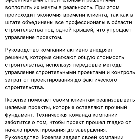
воплотить их мечты в реальность. При этом
происходит экономия времени клиента, так как в
штате объединены все профессионалы в области
строительства под одной крышей, что упрощает
управление проектом.
Руководство компании активно внедряет
решения, которые снижают общую стоимость
строительства, используя передовые методы
управления строительными проектами и контроль
затрат от проектирования до фактического
строительства.
Ikosense помогает своим клиентам реализовывать
целевые проекты, которые оставляют прочный
фундамент. Техническая команда компании
заботится о том, чтобы проект прошел гладко от
начала проектирования до завершения.
Руководство Ikosense задает своей компании