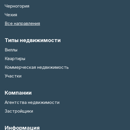
Черногория
Чехия
Все направления
Типы недвижимости
Виллы
Квартиры
Коммерческая недвижимость
Участки
Компании
Агентства недвижимости
Застройщики
Информация