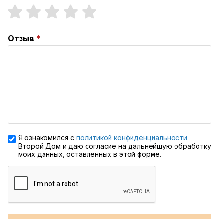
Отзыв
Я ознакомился с
политикой конфиденциальности
Второй Дом и даю согласие на дальнейшую обработку
моих данных, оставленных в этой форме.