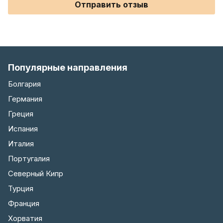
Отправить отзыв
Популярные направления
Болгария
Германия
Греция
Испания
Италия
Португалия
Северный Кипр
Турция
Франция
Хорватия