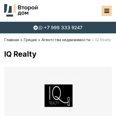
+7 999 333 9247
Главная
Греция
Агентства недвижимости
IQ Realty
IQ Realty