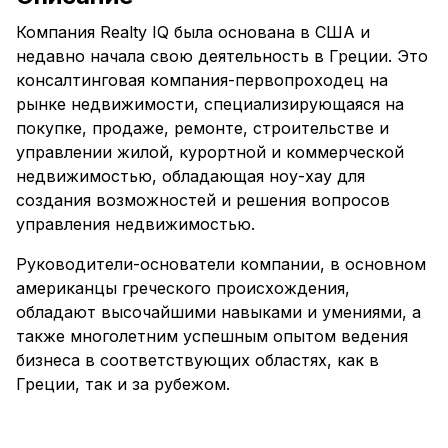
Компания Realty IQ была основана в США и
недавно начала свою деятельность в Греции. Это
консалтинговая компания-первопроходец на
рынке недвижимости, специализирующаяся на
покупке, продаже, ремонте, строительстве и
управлении жилой, курортной и коммерческой
недвижимостью, обладающая ноу-хау для
создания возможностей и решения вопросов
управления недвижимостью.
Руководители-основатели компании, в основном
американцы греческого происхождения,
обладают высочайшими навыками и умениями, а
также многолетним успешным опытом ведения
бизнеса в соответствующих областях, как в
Греции, так и за рубежом.