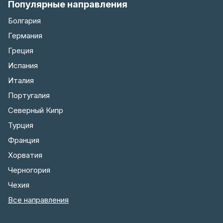
Популярные направления
Болгария
Германия
Греция
Испания
Италия
Португалия
Северный Кипр
Турция
Франция
Хорватия
Черногория
Чехия
Все направления