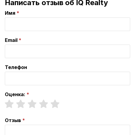
Написать отзыв об IQ Realty
Имя
Email
Телефон
Оценка:
Отзыв