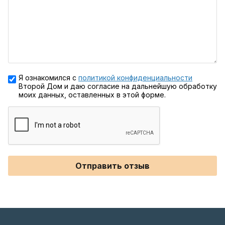
Я ознакомился с
политикой конфиденциальности
Второй Дом и даю согласие на дальнейшую обработку
моих данных, оставленных в этой форме.
Отправить отзыв