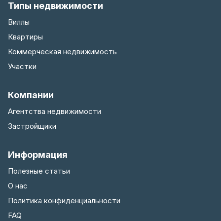
Типы недвижимости
Виллы
Квартиры
Коммерческая недвижимость
Участки
Компании
Агентства недвижимости
Застройщики
Информация
Полезные статьи
О нас
Политика конфиденциальности
FAQ