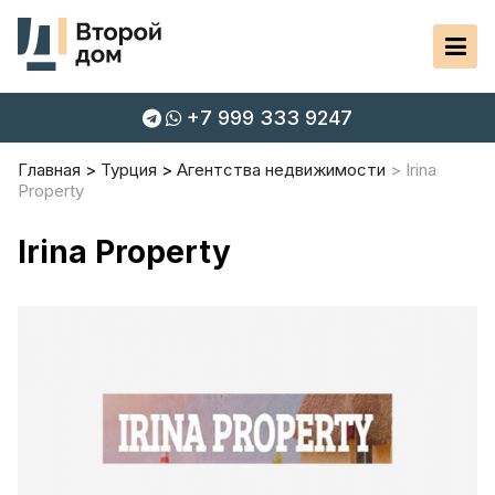
+7 999 333 9247
Главная
Турция
Агентства недвижимости
Irina
Property
Irina Property