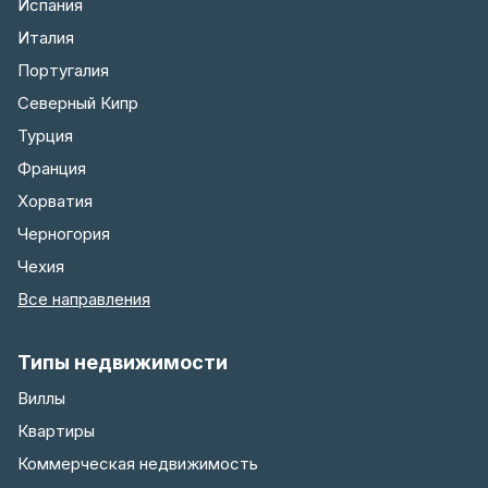
Испания
Италия
Португалия
Северный Кипр
Турция
Франция
Хорватия
Черногория
Чехия
Все направления
Типы недвижимости
Виллы
Квартиры
Коммерческая недвижимость