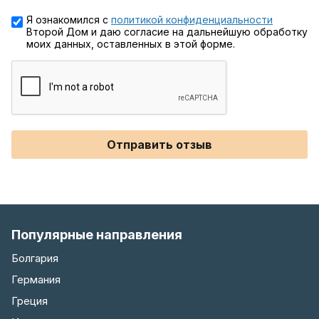
Я ознакомился с
политикой конфиденциальности
Второй Дом и даю согласие на дальнейшую обработку
моих данных, оставленных в этой форме.
Отправить отзыв
Популярные направления
Болгария
Германия
Греция