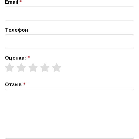
Email
Телефон
Оценка:
Отзыв