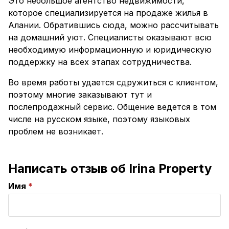
Это небольшое агентство недвижимости,
которое специализируется на продаже жилья в
Алании. Обратившись сюда, можно рассчитывать
на домашний уют. Специалисты оказывают всю
необходимую информационную и юридическую
поддержку на всех этапах сотрудничества.
Во время работы удается сдружиться с клиентом,
поэтому многие заказывают тут и
послепродажный сервис. Общение ведется в том
числе на русском языке, поэтому языковых
проблем не возникает.
Написать отзыв об Irina Property
Имя