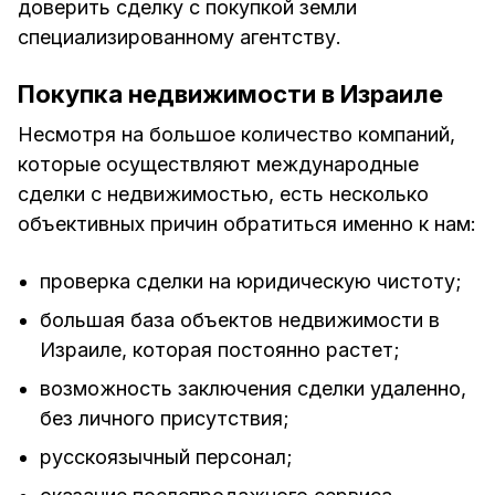
доверить сделку с покупкой земли
специализированному агентству.
Покупка недвижимости в Израиле
Несмотря на большое количество компаний,
которые осуществляют международные
сделки с недвижимостью, есть несколько
объективных причин обратиться именно к нам:
проверка сделки на юридическую чистоту;
большая база объектов недвижимости в
Израиле, которая постоянно растет;
возможность заключения сделки удаленно,
без личного присутствия;
русскоязычный персонал;