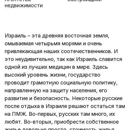
недвижимости
Израиль – эта древняя восточная земля,
омываемая четырьмя морями и очень
привлекающая наших соотечественников. И
это неудивительно, так как Израиль славится
одной из лучших медицин в мире. Здесь
высокий уровень жизни, государство
проводит грамотную социальную политику,
направленную на защиту населения, его
развитие и безопасность. Некоторые русские
после отдыха в Израиле решают остаться там
на ПМЖ. Во-первых, русских там много, их
любят. Во-вторых, приобрести собственное
жилье довольно просто, стоимость жилья