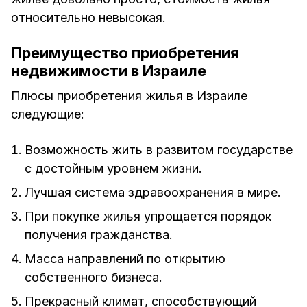
относительно невысокая.
Преимущество приобретения
недвижимости в Израиле
Плюсы приобретения жилья в Израиле
следующие:
Возможность жить в развитом государстве
с достойным уровнем жизни.
Лучшая система здравоохранения в мире.
При покупке жилья упрощается порядок
получения гражданства.
Масса направлений по открытию
собственного бизнеса.
Прекрасный климат, способствующий