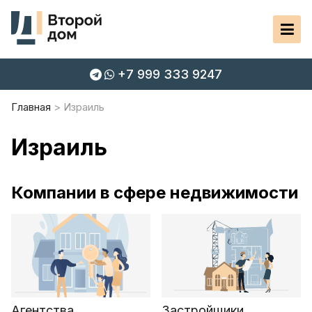
+7 999 333 9247
Главная
Израиль
Израиль
Компании в сфере недвижимости
Агентства
Застройщики