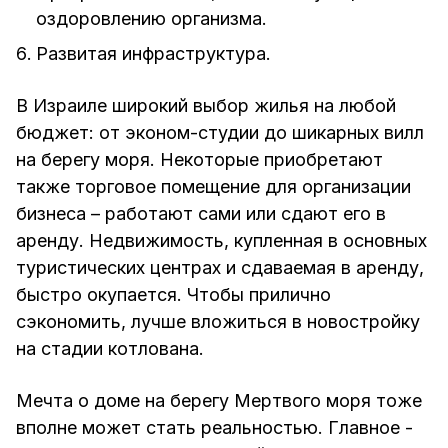
оздоровлению организма.
Развитая инфраструктура.
В Израиле широкий выбор жилья на любой
бюджет: от эконом-студии до шикарных вилл
на берегу моря. Некоторые приобретают
также торговое помещение для организации
бизнеса – работают сами или сдают его в
аренду. Недвижимость, купленная в основных
туристических центрах и сдаваемая в аренду,
быстро окупается. Чтобы прилично
сэкономить, лучше вложиться в новостройку
на стадии котлована.
Мечта о доме на берегу Мертвого моря тоже
вполне может стать реальностью. Главное -