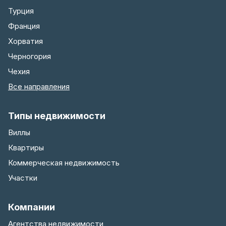
Турция
Франция
Хорватия
Черногория
Чехия
Все направления
Типы недвижимости
Виллы
Квартиры
Коммерческая недвижимость
Участки
Компании
Агентства недвижимости