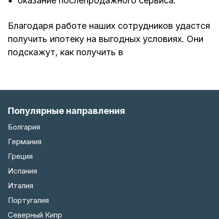
оказание послепродажного сервиса.
Благодаря работе наших сотрудников удастся
получить ипотеку на выгодных условиях. Они
подскажут, как получить в
Популярные направления
Болгария
Германия
Греция
Испания
Италия
Португалия
Северный Кипр