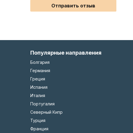
Отправить отзыв
Популярные направления
Болгария
Германия
Греция
Испания
Италия
Португалия
Северный Кипр
Турция
Франция