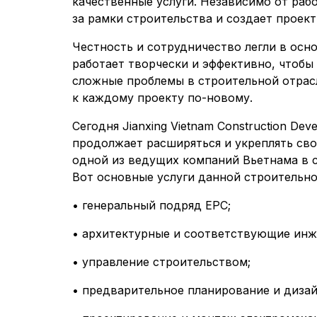
качественные услуги. Независимо от раб
за рамки строительства и создает проект 
Честность и сотрудничество легли в осн
работает творчески и эффективно, чтобы
сложные проблемы в строительной отрас
к каждому проекту по-новому.
Сегодня Jianxing Vietnam Construction Deve
продолжает расширяться и укреплять сво
одной из ведущих компаний Вьетнама в с
Вот основные услуги данной строительно
• генеральный подряд EPC;
• архитектурные и соответствующие инж
• управление строительством;
• предварительное планирование и дизай