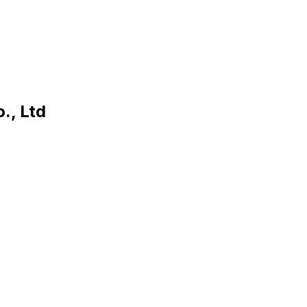
., Ltd