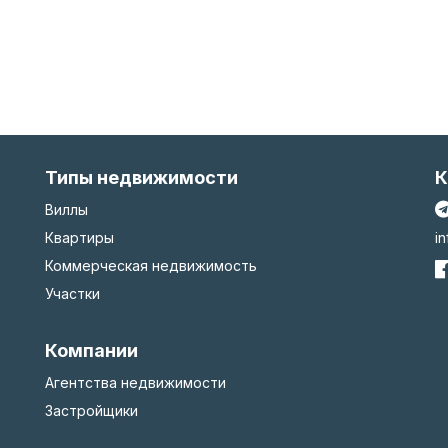
Типы недвижимости
К
Виллы
Квартиры
i
Коммерческая недвижимость
Участки
Компании
Агентства недвижимости
Застройщики