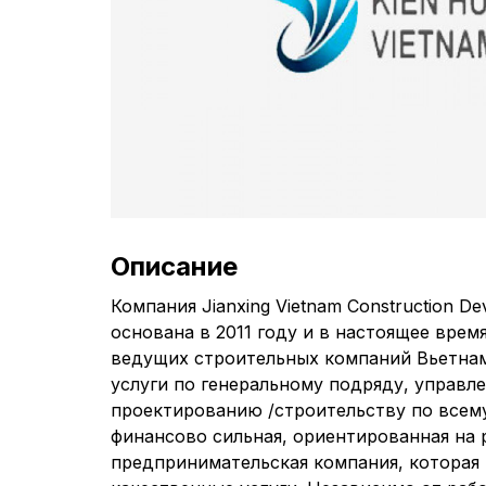
Описание
Компания Jianxing Vietnam Construction De
основана в 2011 году и в настоящее врем
ведущих строительных компаний Вьетна
услуги по генеральному подряду, управл
проектированию /строительству по всем
финансово сильная, ориентированная на 
предпринимательская компания, которая