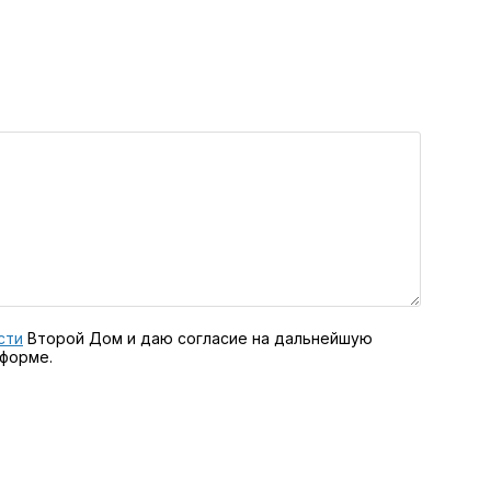
сти
Второй Дом и даю согласие на дальнейшую
 форме.