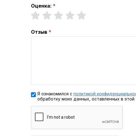
Оценка:
Отзыв
Я ознакомился с
политикой конфиденциально
обработку моих данных, оставленных в этой