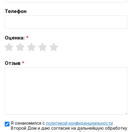
Телефон
Оценка:
Отзыв
Я ознакомился с
политикой конфиденциальности
Второй Дом и даю согласие на дальнейшую обработку