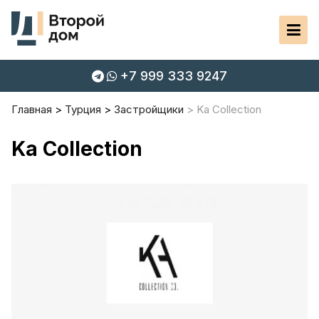
+7 999 333 9247
Главная
Турция
Застройщики
Ka Collection
Ka Collection