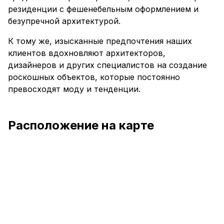
резиденции с фешенебельным оформлением и
безупречной архитектурой.
К тому же, изысканные предпочтения наших
клиентов вдохновляют архитекторов,
дизайнеров и других специалистов на создание
роскошных объектов, которые постоянно
превосходят моду и тенденции.
Расположение на карте