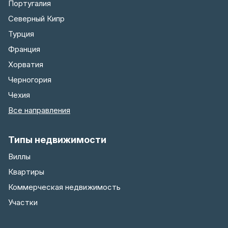
Португалия
Северный Кипр
Турция
Франция
Хорватия
Черногория
Чехия
Все направления
Типы недвижимости
Виллы
Квартиры
Коммерческая недвижимость
Участки