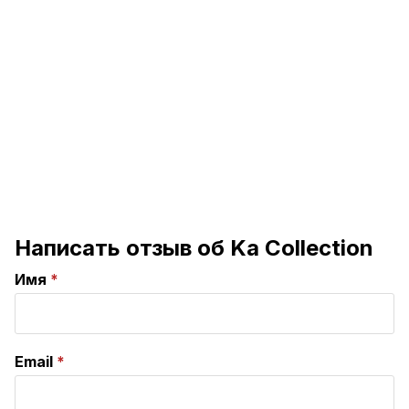
Написать отзыв об Ka Collection
Имя
Email