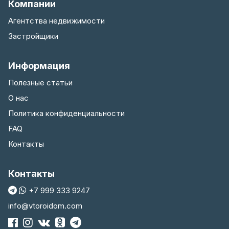
Компании
Агентства недвижимости
Застройщики
Информация
Полезные статьи
О нас
Политика конфиденциальности
FAQ
Контакты
Контакты
+7 999 333 9247
info@vtoroidom.com