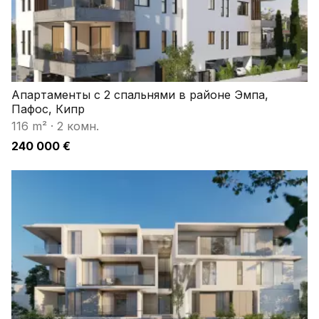
Апартаменты с 2 спальнями в районе Эмпа,
Пафос, Кипр
116 m²
·
2 комн.
240 000 €