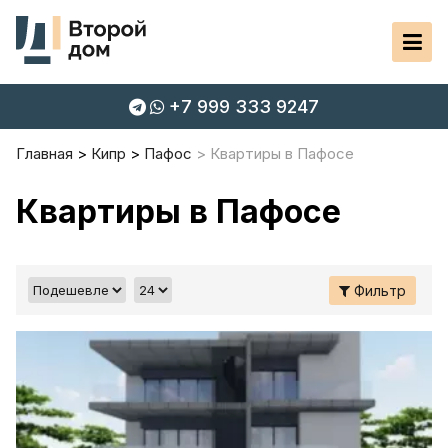
+7 999 333 9247
Главная
Кипр
Пафос
Квартиры в Пафосе
Квартиры в Пафосе
Фильтр