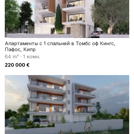
Апартаменты с 1 спальней в Томбс оф Кингс,
Пафос, Кипр
64 m²
·
1 комн.
220 000 €