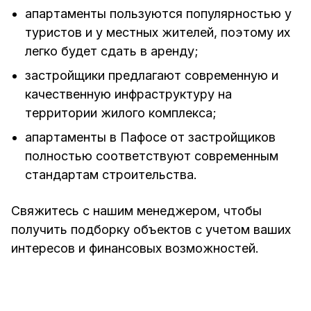
апартаменты пользуются популярностью у
туристов и у местных жителей, поэтому их
легко будет сдать в аренду;
застройщики предлагают современную и
качественную инфраструктуру на
территории жилого комплекса;
апартаменты в Пафосе от застройщиков
полностью соответствуют современным
стандартам строительства.
Свяжитесь с нашим менеджером, чтобы
получить подборку объектов с учетом ваших
интересов и финансовых возможностей.