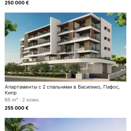
250 000 €
Апартаменты с 2 спальнями в Василико, Пафос,
Кипр
86 m²
·
2 комн.
255 000 €