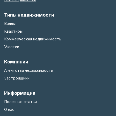
Типы недвижимости
Виллы
Квартиры
Коммерческая недвижимость
Участки
Компании
Агентства недвижимости
Застройщики
Информация
Полезные статьи
О нас