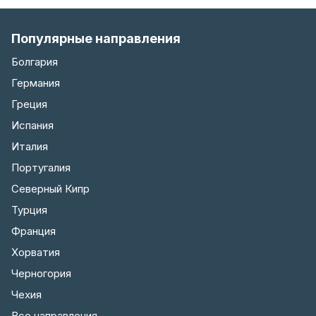
Популярные направления
Болгария
Германия
Греция
Испания
Италия
Португалия
Северный Кипр
Турция
Франция
Хорватия
Черногория
Чехия
Все направления