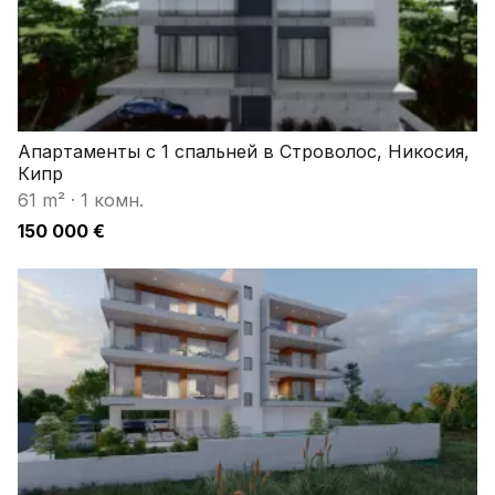
Апартаменты с 1 спальней в Строволос, Никосия,
Кипр
61 m²
·
1 комн.
150 000 €