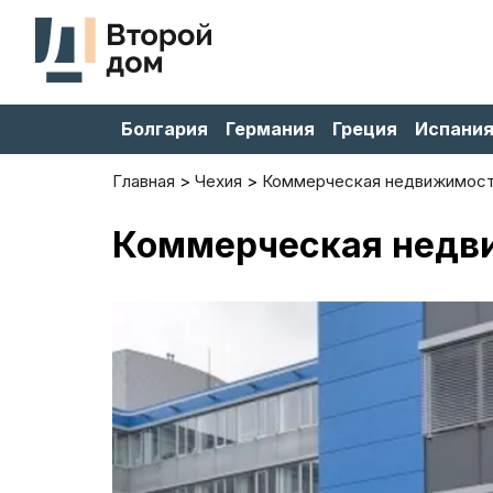
Болгария
Германия
Греция
Испани
Главная
Чехия
Коммерческая недвижимос
Коммерческая недвиж