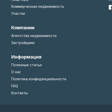
Коммерческая недвижимость
Участки
Компании
Агентства недвижимости
Застройщики
Информация
Полезные статьи
О нас
Политика конфиденциальности
FAQ
Контакты