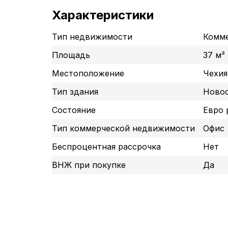
Характеристики
Тип недвижимости
Комме
Площадь
37 м²
Местоположение
Чехия
Тип здания
Ново
Состояние
Евро 
Тип коммерческой недвижимости
Офис
Беспроцентная рассрочка
Нет
ВНЖ при покупке
Да