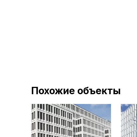
Похожие объекты