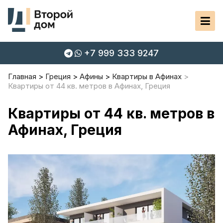
+7 999 333 9247
Главная
Греция
Афины
Квартиры в Афинах
Квартиры от 44 кв. метров в Афинах, Греция
Квартиры от 44 кв. метров в
Афинах, Греция