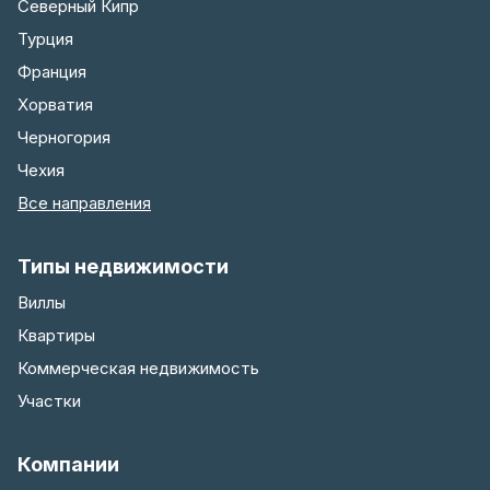
Северный Кипр
Турция
Франция
Хорватия
Черногория
Чехия
Все направления
Типы недвижимости
Виллы
Квартиры
Коммерческая недвижимость
Участки
Компании