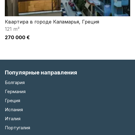
Квартира в городе Каламарья, Греция
121 m²
270 000 €
Популярные направления
Болгария
Германия
Греция
Испания
Италия
Португалия