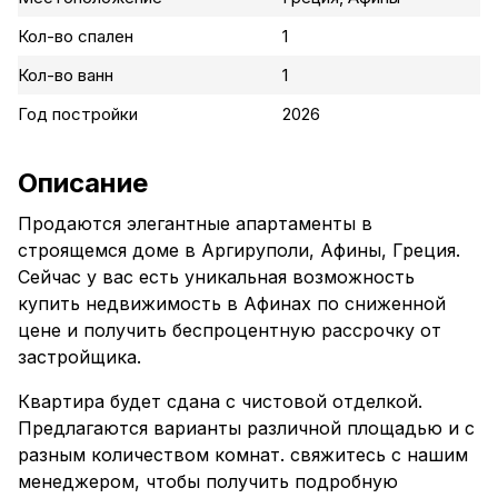
Кол-во спален
1
Кол-во ванн
1
Год постройки
2026
Описание
Продаются элегантные апартаменты в
строящемся доме в Аргируполи, Афины, Греция.
Сейчас у вас есть уникальная возможность
купить недвижимость в Афинах по сниженной
цене и получить беспроцентную рассрочку от
застройщика.
Квартира будет сдана с чистовой отделкой.
Предлагаются варианты различной площадью и с
разным количеством комнат. свяжитесь с нашим
менеджером, чтобы получить подробную