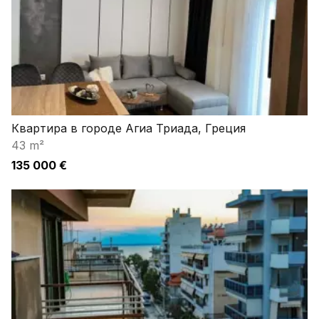
Квартира в городе Агиа Триада, Греция
43 m²
135 000 €