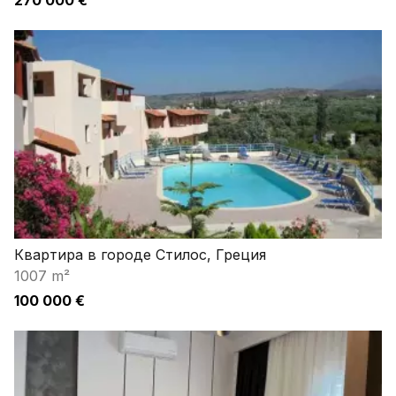
270 000 €
Квартира в городе Стилос, Греция
1007 m²
100 000 €