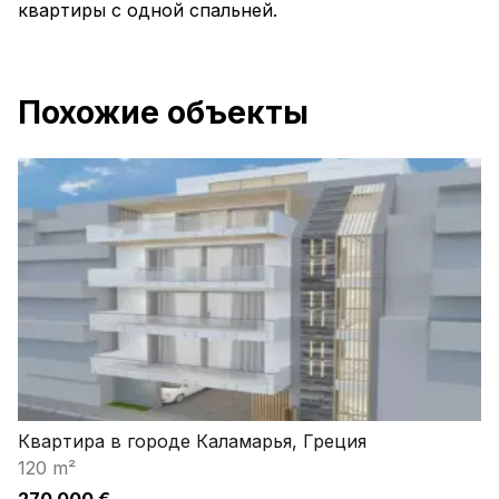
квартиры с одной спальней.
Похожие объекты
Квартира в городе Каламарья, Греция
120 m²