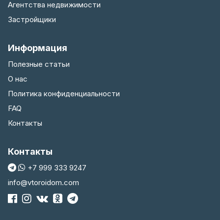
Агентства недвижимости
Застройщики
Информация
Полезные статьи
О нас
Политика конфиденциальности
FAQ
Контакты
Контакты
+7 999 333 9247
info@vtoroidom.com