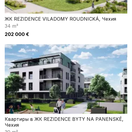
ЖК REZIDENCE VILADOMY ROUDNICKÁ, Чехия
34 m²
202 000 €
Квартиры в ЖК REZIDENCE BYTY NA PANENSKÉ,
Чехия