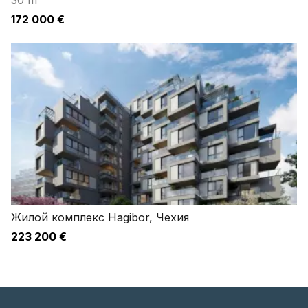
30 m²
172 000 €
Жилой комплекс Hagibor, Чехия
223 200 €