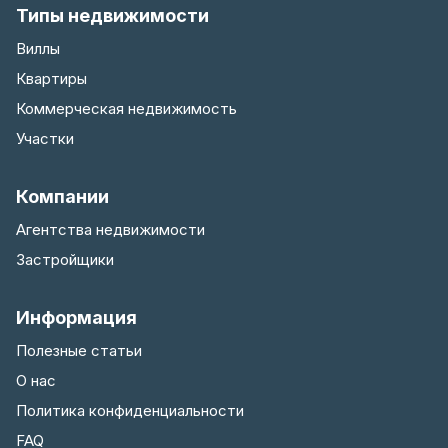
Типы недвижимости
Виллы
Квартиры
Коммерческая недвижимость
Участки
Компании
Агентства недвижимости
Застройщики
Информация
Полезные статьи
О нас
Политика конфиденциальности
FAQ