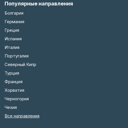
Популярные направления
Болгария
Германия
Греция
Испания
Италия
Португалия
Северный Кипр
Турция
Франция
Хорватия
Черногория
Чехия
Все направления