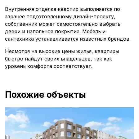
Внутренняя отделка квартир выполняется по
заранее подготовленному дизайн-проекту,
собственник может самостоятельно выбрать
двери и напольное покрытие. Мебель и
сантехника устанавливается известных брендов.
Несмотря на высокие цены жилья, квартиры
быстро найдут своих владельцев, так как
уровень комфорта соответствует.
Похожие объекты