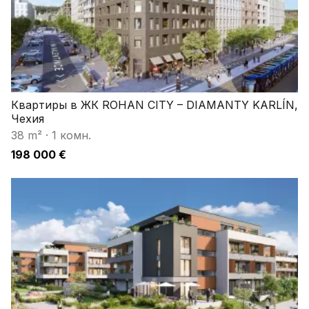
Квартиры в ЖК ROHAN CITY – DIAMANTY KARLÍN,
Чехия
38 m²
·
1 комн.
198 000 €