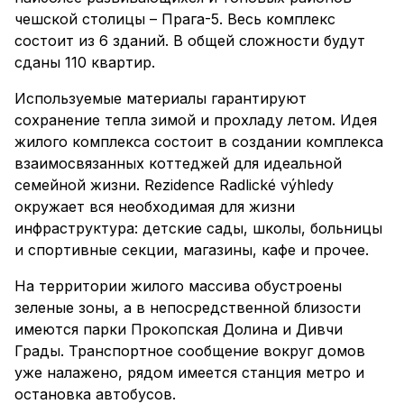
чешской столицы – Прага-5. Весь комплекс
состоит из 6 зданий. В общей сложности будут
сданы 110 квартир.
Используемые материалы гарантируют
сохранение тепла зимой и прохладу летом. Идея
жилого комплекса состоит в создании комплекса
взаимосвязанных коттеджей для идеальной
семейной жизни. Rezidence Radlické výhledy
окружает вся необходимая для жизни
инфраструктура: детские сады, школы, больницы
и спортивные секции, магазины, кафе и прочее.
На территории жилого массива обустроены
зеленые зоны, а в непосредственной близости
имеются парки Прокопская Долина и Дивчи
Грады. Транспортное сообщение вокруг домов
уже налажено, рядом имеется станция метро и
остановка автобусов.