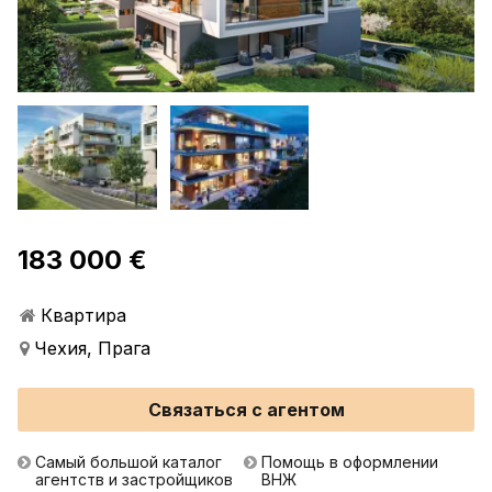
183 000 €
Квартира
Чехия, Прага
Связаться с агентом
Самый большой каталог
Помощь в оформлении
агентств и застройщиков
ВНЖ