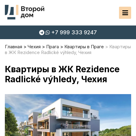
+7 999 333 9247
Главная
Чехия
Прага
Квартиры в Праге
Квартиры
в ЖК Rezidence Radlické výhledy, Чехия
Квартиры в ЖК Rezidence
Radlické výhledy, Чехия