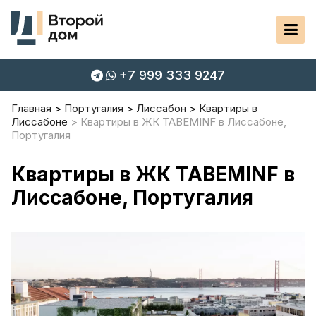
+7 999 333 9247
Главная
Португалия
Лиссабон
Квартиры в
Лиссабоне
Квартиры в ЖК TABEMINF в Лиссабоне,
Португалия
Квартиры в ЖК TABEMINF в
Лиссабоне, Португалия