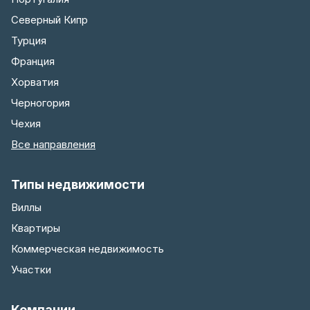
Северный Кипр
Турция
Франция
Хорватия
Черногория
Чехия
Все направления
Типы недвижимости
Виллы
Квартиры
Коммерческая недвижимость
Участки
Компании