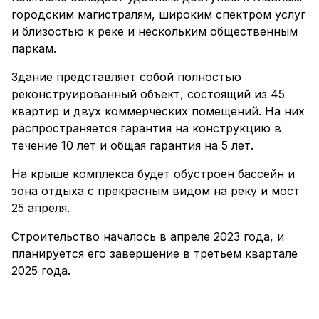
городским магистралям, широким спектром услуг
и близостью к реке и нескольким общественным
паркам.
Здание представляет собой полностью
реконструированный объект, состоящий из 45
квартир и двух коммерческих помещений. На них
распространяется гарантия на конструкцию в
течение 10 лет и общая гарантия на 5 лет.
На крыше комплекса будет обустроен бассейн и
зона отдыха с прекрасным видом на реку и мост
25 апреля.
Строительство началось в апреле 2023 года, и
планируется его завершение в третьем квартале
2025 года.