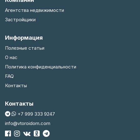
Агентства недвижимости
Застройщики
Информация
Полезные статьи
О нас
Политика конфиденциальности
FAQ
Контакты
Контакты
+7 999 333 9247
info@vtoroidom.com