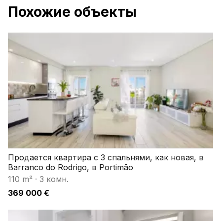
Похожие объекты
Продается квартира с 3 спальнями, как новая, в
Barranco do Rodrigo, в Portimão
110 m²
·
3 комн.
369 000 €